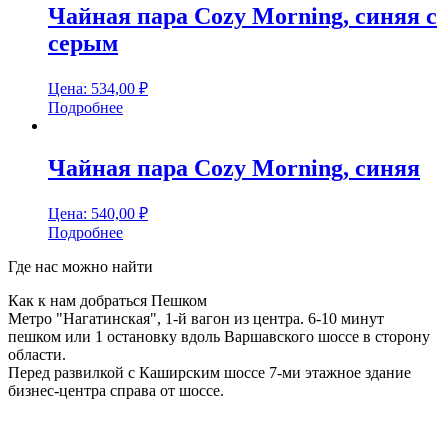
Чайная пара Cozy Morning, синяя с
серым
Цена:
534,00
₽
Подробнее
Чайная пара Cozy Morning, синяя
Цена:
540,00
₽
Подробнее
Где нас можно найти
Как к нам добраться Пешком
Метро "Нагатинская", 1-й вагон из центра. 6-10 минут
пешком или 1 остановку вдоль Варшавского шоссе в сторону
области.
Перед развилкой с Каширским шоссе 7-ми этажное здание
бизнес-центра справа от шоссе.