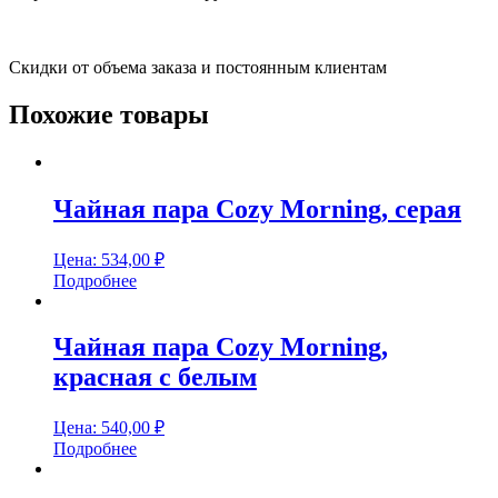
Скидки от объема заказа и постоянным клиентам
Похожие товары
Чайная пара Cozy Morning, серая
Цена:
534,00
₽
Подробнее
Чайная пара Cozy Morning,
красная с белым
Цена:
540,00
₽
Подробнее