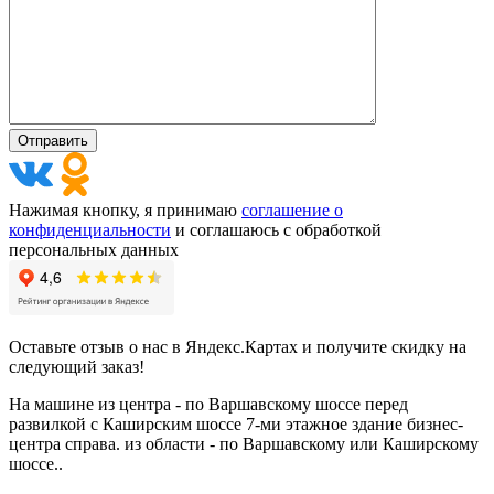
Нажимая кнопку, я принимаю
соглашение о
конфиденциальности
и соглашаюсь с обработкой
персональных данных
Оставьте отзыв о нас в Яндекс.Картах и получите скидку на
следующий заказ!
На машине из центра - по Варшавскому шоссе перед
развилкой с Каширским шоссе 7-ми этажное здание бизнес-
центра справа. из области - по Варшавскому или Каширскому
шоссе..