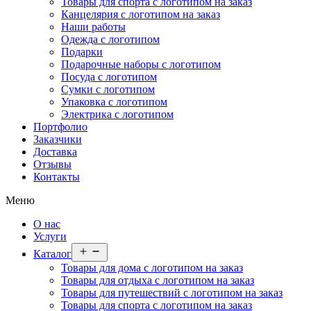
Товары для спорта с логотипом на заказ
Канцелярия с логотипом на заказ
Наши работы
Одежда с логотипом
Подарки
Подарочные наборы с логотипом
Посуда с логотипом
Сумки с логотипом
Упаковка с логотипом
Электрика с логотипом
Портфолио
Заказчики
Доставка
Отзывы
Контакты
Меню
О нас
Услуги
Открыть
Каталог
меню
Товары для дома с логотипом на заказ
Товары для отдыха с логотипом на заказ
Товары для путешествий с логотипом на заказ
Товары для спорта с логотипом на заказ