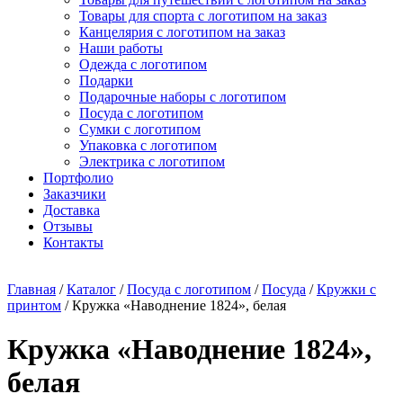
Товары для спорта с логотипом на заказ
Канцелярия с логотипом на заказ
Наши работы
Одежда с логотипом
Подарки
Подарочные наборы с логотипом
Посуда с логотипом
Сумки с логотипом
Упаковка с логотипом
Электрика с логотипом
Портфолио
Заказчики
Доставка
Отзывы
Контакты
Главная
/
Каталог
/
Посуда с логотипом
/
Посуда
/
Кружки с
принтом
/ Кружка «Наводнение 1824», белая
Кружка «Наводнение 1824»,
белая