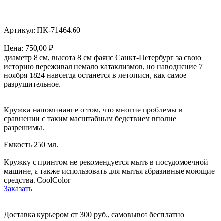
Артикул: ПК-71464.60
Цена:
750,00
₽
диаметр 8 см, высота 8 см фаянс Санкт-Петербург за свою
историю переживал немало катаклизмов, но наводнение 7
ноября 1824 навсегда останется в летописи, как самое
разрушительное.
Кружка-напоминание о том, что многие проблемы в
сравнении с таким масштабным бедствием вполне
разрешимы.
Емкость 250 мл.
Кружку с принтом не рекомендуется мыть в посудомоечной
машине, а также использовать для мытья абразивные моющие
средства. CoolColor
Заказать
Доставка курьером от 300 руб., самовывоз бесплатно