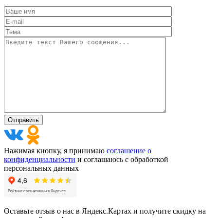
Нажимая кнопку, я принимаю
соглашение о
конфиденциальности
и соглашаюсь с обработкой
персональных данных
Оставьте отзыв о нас в Яндекс.Картах и получите скидку на