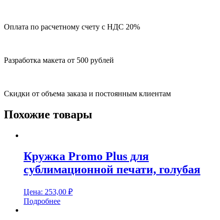
Оплата по расчетному счету с НДС 20%
Разработка макета от 500 рублей
Скидки от объема заказа и постоянным клиентам
Похожие товары
Кружка Promo Plus для
сублимационной печати, голубая
Цена:
253,00
₽
Подробнее