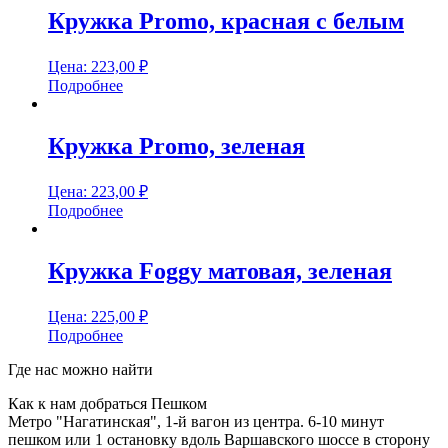
Кружка Promo, красная с белым
Цена:
223,00
₽
Подробнее
Кружка Promo, зеленая
Цена:
223,00
₽
Подробнее
Кружка Foggy матовая, зеленая
Цена:
225,00
₽
Подробнее
Где нас можно найти
Как к нам добраться Пешком
Метро "Нагатинская", 1-й вагон из центра. 6-10 минут
пешком или 1 остановку вдоль Варшавского шоссе в сторону