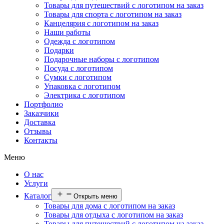
Товары для путешествий с логотипом на заказ
Товары для спорта с логотипом на заказ
Канцелярия с логотипом на заказ
Наши работы
Одежда с логотипом
Подарки
Подарочные наборы с логотипом
Посуда с логотипом
Сумки с логотипом
Упаковка с логотипом
Электрика с логотипом
Портфолио
Заказчики
Доставка
Отзывы
Контакты
Меню
О нас
Услуги
Каталог
Открыть меню
Товары для дома с логотипом на заказ
Товары для отдыха с логотипом на заказ
Товары для путешествий с логотипом на заказ