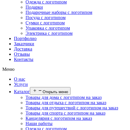
Одежда с логотипом
Подарки
Подарочные наборы с логотипом
Посуда с логотипом
Сумки с логотипом
Упаковка с логотипом
Электрика с логотипом
Портфолио
Заказчики
Доставка
Отзывы
Контакты
Меню
О нас
Услуги
Каталог
Открыть меню
Товары для дома с логотипом на заказ
Товары для отдыха с логотипом на заказ
Товары для путешествий с логотипом на заказ
Товары для спорта с логотипом на заказ
Канцелярия с логотипом на заказ
Наши работы
Одежда с логотипом