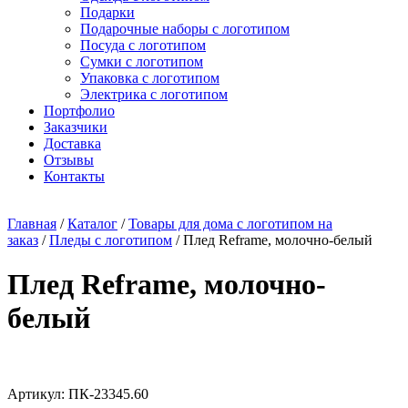
Подарки
Подарочные наборы с логотипом
Посуда с логотипом
Сумки с логотипом
Упаковка с логотипом
Электрика с логотипом
Портфолио
Заказчики
Доставка
Отзывы
Контакты
Главная
/
Каталог
/
Товары для дома с логотипом на
заказ
/
Пледы с логотипом
/ Плед Reframe, молочно-белый
Плед Reframe, молочно-
белый
Артикул: ПК-23345.60