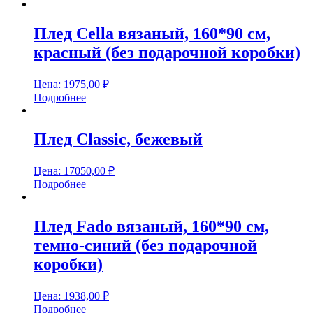
Плед Cella вязаный, 160*90 см,
красный (без подарочной коробки)
Цена:
1975,00
₽
Подробнее
Плед Classic, бежевый
Цена:
17050,00
₽
Подробнее
Плед Fado вязаный, 160*90 см,
темно-синий (без подарочной
коробки)
Цена:
1938,00
₽
Подробнее