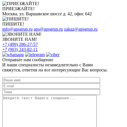
ПРИЕЗЖАЙТЕ!
Москва, ул. Варшавское шоссе д. 42, офис 642
ПИШИТЕ!
info@apsgrup.ru
aps@apsgrup.ru
zakaz@apsgrup.ru
ЗВОНИТЕ НАМ!
+7 (499) 286-27-57
+7 (903) 243-82-11
Отправьте нам сообщение
И наши специалисты незамедлительно с Вами
свяжутся, ответив на все интересующие Вас вопросы.