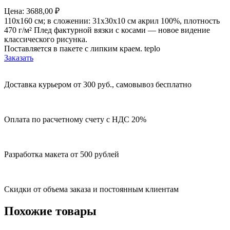
Цена:
3688,00
₽
110х160 см; в сложении: 31х30х10 см акрил 100%, плотность
470 г/м² Плед фактурной вязки с косами — новое видение
классического рисунка.
Поставляется в пакете с липким краем. teplo
Заказать
Доставка курьером от 300 руб., самовывоз бесплатно
Оплата по расчетному счету с НДС 20%
Разработка макета от 500 рублей
Скидки от объема заказа и постоянным клиентам
Похожие товары