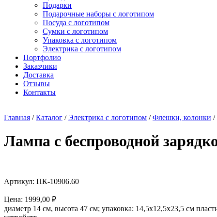
Подарки
Подарочные наборы с логотипом
Посуда с логотипом
Сумки с логотипом
Упаковка с логотипом
Электрика с логотипом
Портфолио
Заказчики
Доставка
Отзывы
Контакты
Главная
/
Каталог
/
Электрика с логотипом
/
Флешки, колонки
/
Лампа с беспроводной зарядкой
Артикул: ПК-10906.60
Цена:
1999,00
₽
диаметр 14 см, высота 47 см; упаковка: 14,5x12,5x23,5 см пл