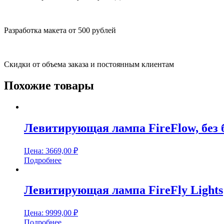
Разработка макета от 500 рублей
Скидки от объема заказа и постоянным клиентам
Похожие товары
Левитирующая лампа FireFlow, без 
Цена:
3669,00
₽
Подробнее
Левитирующая лампа FireFly Lights
Цена:
9999,00
₽
Подробнее