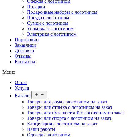
Одежда с логотипом
Подарки
Подарочные наборы с логотипом
Посуда с логотипом
Сумки с логотипом
Упаковка с логотипом
Электрика с логотипом
Портфолио
Заказчики
Доставка
Отзывы
Контакты
Меню
О нас
Услуги
Открыть
Каталог
меню
Товары для дома с логотипом на заказ
Товары для отдыха с логотипом на заказ
Товары для путешествий с логотипом на заказ
Товары для спорта с логотипом на заказ
Канцелярия с логотипом на заказ
Наши работы
Одежда с логотипом