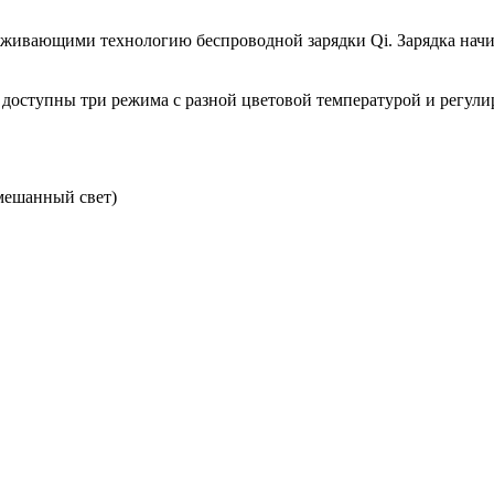
живающими технологию беспроводной зарядки Qi. Зарядка начи
доступны три режима с разной цветовой температурой и регулир
мешанный свет)