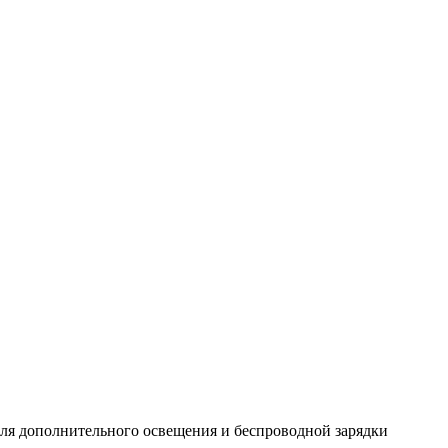
 для дополнительного освещения и беспроводной зарядки