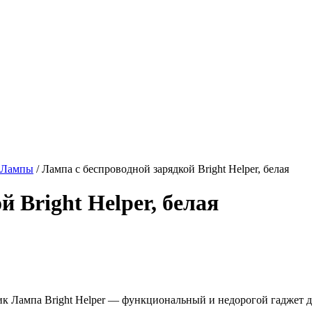
Лампы
/ Лампа с беспроводной зарядкой Bright Helper, белая
 Bright Helper, белая
астик Лампа Bright Helper — функциональный и недорогой гаджет