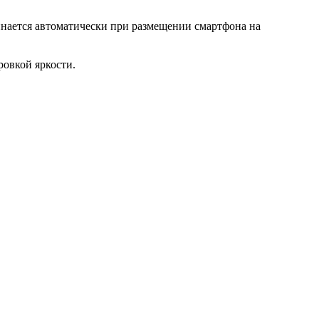
нается автоматически при размещении смартфона на
овкой яркости.