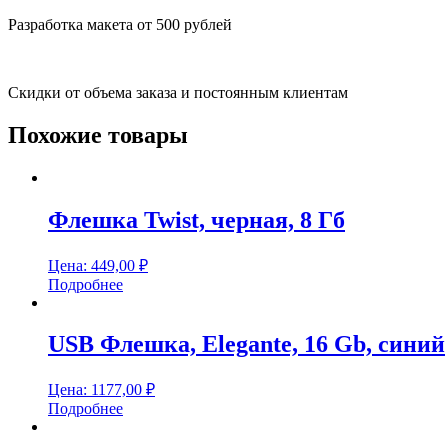
Разработка макета от 500 рублей
Скидки от объема заказа и постоянным клиентам
Похожие товары
Флешка Twist, черная, 8 Гб
Цена:
449,00
₽
Подробнее
USB Флешка, Elegante, 16 Gb, синий
Цена:
1177,00
₽
Подробнее