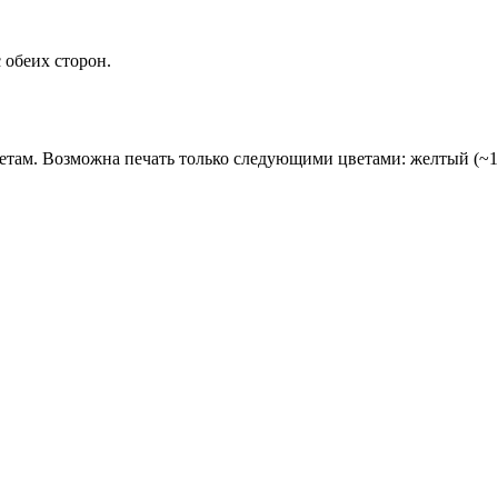
 обеих сторон.
етам. Возможна печать только следующими цветами: желтый (~12