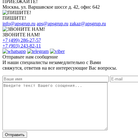
ПРИЕЗЖАЙТЕ!
Москва, ул. Варшавское шоссе д. 42, офис 642
ПИШИТЕ!
info@apsgrup.ru
aps@apsgrup.ru
zakaz@apsgrup.ru
ЗВОНИТЕ НАМ!
+7 (499) 286-27-57
+7 (903) 243-82-11
Отправьте нам сообщение
И наши специалисты незамедлительно с Вами
свяжутся, ответив на все интересующие Вас вопросы.