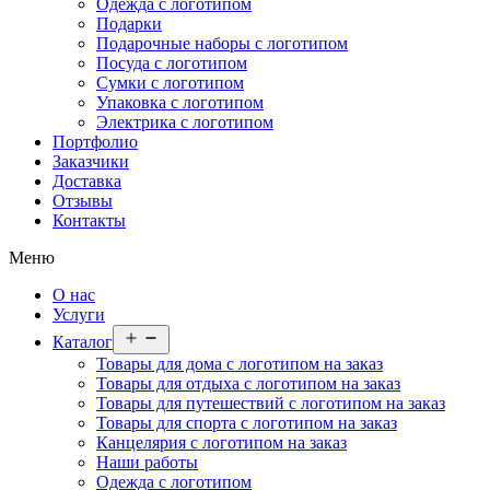
Одежда с логотипом
Подарки
Подарочные наборы с логотипом
Посуда с логотипом
Сумки с логотипом
Упаковка с логотипом
Электрика с логотипом
Портфолио
Заказчики
Доставка
Отзывы
Контакты
Меню
О нас
Услуги
Открыть
Каталог
меню
Товары для дома с логотипом на заказ
Товары для отдыха с логотипом на заказ
Товары для путешествий с логотипом на заказ
Товары для спорта с логотипом на заказ
Канцелярия с логотипом на заказ
Наши работы
Одежда с логотипом