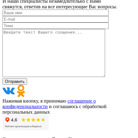
И наши специалисты незамедлительно с Вами
свяжутся, ответив на все интересующие Вас вопросы.
Нажимая кнопку, я принимаю
соглашение о
конфиденциальности
и соглашаюсь с обработкой
персональных данных