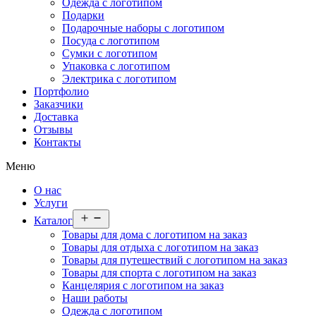
Одежда с логотипом
Подарки
Подарочные наборы с логотипом
Посуда с логотипом
Сумки с логотипом
Упаковка с логотипом
Электрика с логотипом
Портфолио
Заказчики
Доставка
Отзывы
Контакты
Меню
О нас
Услуги
Открыть
Каталог
меню
Товары для дома с логотипом на заказ
Товары для отдыха с логотипом на заказ
Товары для путешествий с логотипом на заказ
Товары для спорта с логотипом на заказ
Канцелярия с логотипом на заказ
Наши работы
Одежда с логотипом