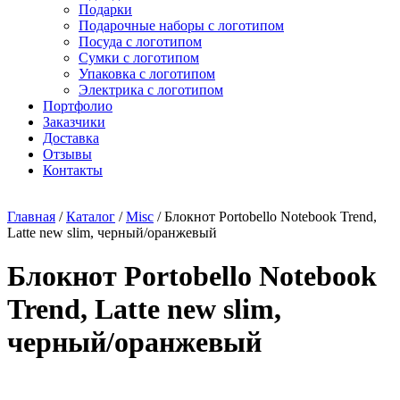
Подарки
Подарочные наборы с логотипом
Посуда с логотипом
Сумки с логотипом
Упаковка с логотипом
Электрика с логотипом
Портфолио
Заказчики
Доставка
Отзывы
Контакты
Главная
/
Каталог
/
Misc
/ Блокнот Portobello Notebook Trend,
Latte new slim, черный/оранжевый
Блокнот Portobello Notebook
Trend, Latte new slim,
черный/оранжевый