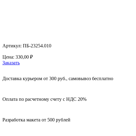
Артикул: ПБ-23254.010
Цена:
330,00
₽
Заказать
Доставка курьером от 300 руб., самовывоз бесплатно
Оплата по расчетному счету с НДС 20%
Разработка макета от 500 рублей