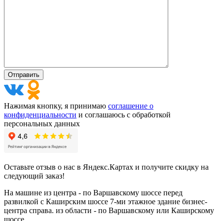
Нажимая кнопку, я принимаю
соглашение о
конфиденциальности
и соглашаюсь с обработкой
персональных данных
Оставьте отзыв о нас в Яндекс.Картах и получите скидку на
следующий заказ!
На машине из центра - по Варшавскому шоссе перед
развилкой с Каширским шоссе 7-ми этажное здание бизнес-
центра справа. из области - по Варшавскому или Каширскому
шоссе..