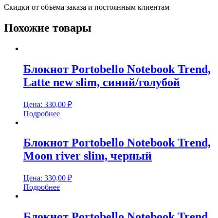
Скидки от объема заказа и постоянным клиентам
Похожие товары
Блокнот Portobello Notebook Trend,
Latte new slim, синий/голубой
Цена:
330,00
₽
Подробнее
Блокнот Portobello Notebook Trend,
Moon river slim, черный
Цена:
330,00
₽
Подробнее
Блокнот Portobello Notebook Trend,