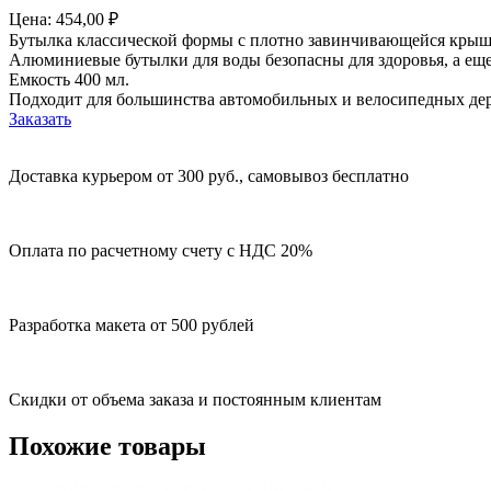
Цена:
454,00
₽
Бутылка классической формы с плотно завинчивающейся крышко
Алюминиевые бутылки для воды безопасны для здоровья, а еще
Емкость 400 мл.
Подходит для большинства автомобильных и велосипедных де
Заказать
Доставка курьером от 300 руб., самовывоз бесплатно
Оплата по расчетному счету с НДС 20%
Разработка макета от 500 рублей
Скидки от объема заказа и постоянным клиентам
Похожие товары