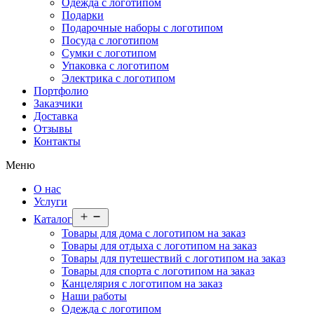
Одежда с логотипом
Подарки
Подарочные наборы с логотипом
Посуда с логотипом
Сумки с логотипом
Упаковка с логотипом
Электрика с логотипом
Портфолио
Заказчики
Доставка
Отзывы
Контакты
Меню
О нас
Услуги
Открыть
Каталог
меню
Товары для дома с логотипом на заказ
Товары для отдыха с логотипом на заказ
Товары для путешествий с логотипом на заказ
Товары для спорта с логотипом на заказ
Канцелярия с логотипом на заказ
Наши работы
Одежда с логотипом