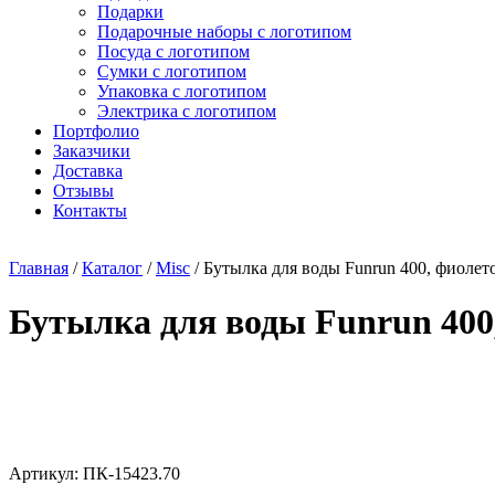
Подарки
Подарочные наборы с логотипом
Посуда с логотипом
Сумки с логотипом
Упаковка с логотипом
Электрика с логотипом
Портфолио
Заказчики
Доставка
Отзывы
Контакты
Главная
/
Каталог
/
Misc
/ Бутылка для воды Funrun 400, фиолет
Бутылка для воды Funrun 400
Артикул: ПК-15423.70