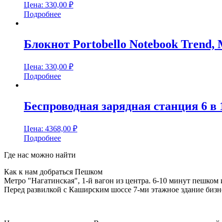
Цена:
330,00
₽
Подробнее
Блокнот Portobello Notebook Trend, 
Цена:
330,00
₽
Подробнее
Беспроводная зарядная станция 6 в 
Цена:
4368,00
₽
Подробнее
Где нас можно найти
Как к нам добраться Пешком
Метро "Нагатинская", 1-й вагон из центра. 6-10 минут пешком 
Перед развилкой с Каширским шоссе 7-ми этажное здание бизне