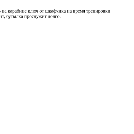
 на карабине ключ от шкафчика на время тренировки.
ит, бутылка прослужит долго.