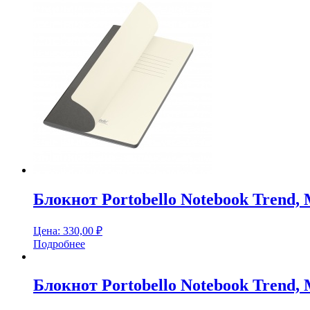
Блокнот Portobello Notebook Trend, 
Цена:
330,00
₽
Подробнее
Блокнот Portobello Notebook Trend, 