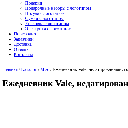
Подарки
Подарочные наборы с логотипом
Посуда с логотипом
Сумки с логотипом
Упаковка с логотипом
Электрика с логотипом
Портфолио
Заказчики
Доставка
Отзывы
Контакты
Главная
/
Каталог
/
Misc
/ Ежедневник Vale, недатированный, г
Ежедневник Vale, недатирова