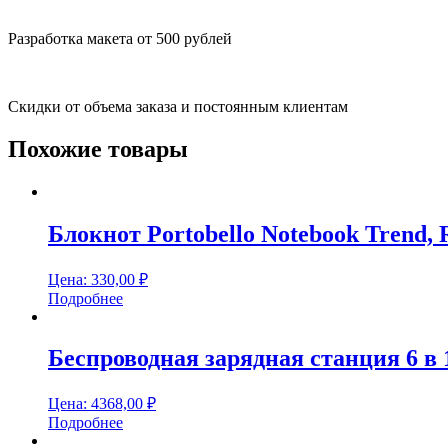
Разработка макета от 500 рублей
Скидки от объема заказа и постоянным клиентам
Похожие товары
Блокнот Portobello Notebook Trend, 
Цена:
330,00
₽
Подробнее
Беспроводная зарядная станция 6 в 
Цена:
4368,00
₽
Подробнее