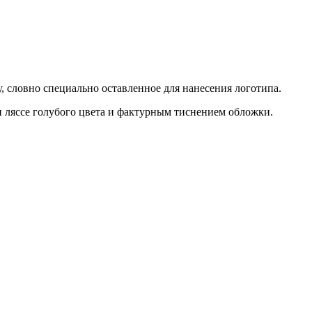
, словно специально оставленное для нанесения логотипа.
ен ляссе голубого цвета и фактурным тиснением обложки.