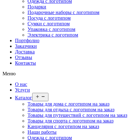
Одежда с логотипом
Подарки
Подарочные наборы с логотипом
Посуда с логотипом
Сумки с логотипом
Упаковка с логотипом
Электрика с логотипом
Портфолио
Заказчики
Доставка
Отзывы
Контакты
Меню
О нас
Услуги
Открыть
Каталог
меню
Товары для дома с логотипом на заказ
Товары для отдыха с логотипом на заказ
Товары для путешествий с логотипом на заказ
Товары для спорта с логотипом на заказ
Канцелярия с логотипом на заказ
Наши работы
Одежда с логотипом