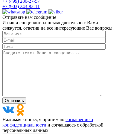
+7 (499) 286-27-57
+7 (903) 243-82-11
Отправьте нам сообщение
И наши специалисты незамедлительно с Вами
свяжутся, ответив на все интересующие Вас вопросы.
Нажимая кнопку, я принимаю
соглашение о
конфиденциальности
и соглашаюсь с обработкой
персональных данных