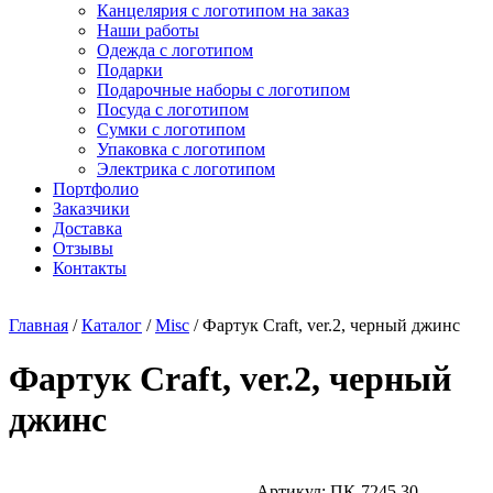
Канцелярия с логотипом на заказ
Наши работы
Одежда с логотипом
Подарки
Подарочные наборы с логотипом
Посуда с логотипом
Сумки с логотипом
Упаковка с логотипом
Электрика с логотипом
Портфолио
Заказчики
Доставка
Отзывы
Контакты
Главная
/
Каталог
/
Misc
/ Фартук Craft, ver.2, черный джинс
Фартук Craft, ver.2, черный
джинс
Артикул: ПК-7245.30