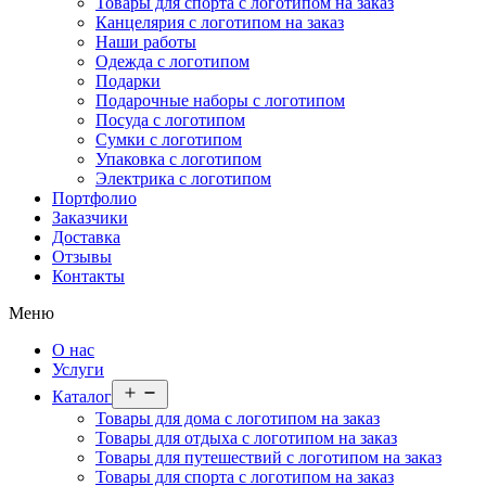
Товары для спорта с логотипом на заказ
Канцелярия с логотипом на заказ
Наши работы
Одежда с логотипом
Подарки
Подарочные наборы с логотипом
Посуда с логотипом
Сумки с логотипом
Упаковка с логотипом
Электрика с логотипом
Портфолио
Заказчики
Доставка
Отзывы
Контакты
Меню
О нас
Услуги
Открыть
Каталог
меню
Товары для дома с логотипом на заказ
Товары для отдыха с логотипом на заказ
Товары для путешествий с логотипом на заказ
Товары для спорта с логотипом на заказ