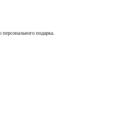
 персонального подарка.