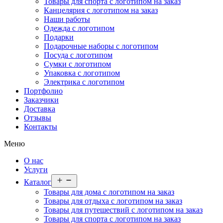
Товары для спорта с логотипом на заказ
Канцелярия с логотипом на заказ
Наши работы
Одежда с логотипом
Подарки
Подарочные наборы с логотипом
Посуда с логотипом
Сумки с логотипом
Упаковка с логотипом
Электрика с логотипом
Портфолио
Заказчики
Доставка
Отзывы
Контакты
Меню
О нас
Услуги
Открыть
Каталог
меню
Товары для дома с логотипом на заказ
Товары для отдыха с логотипом на заказ
Товары для путешествий с логотипом на заказ
Товары для спорта с логотипом на заказ