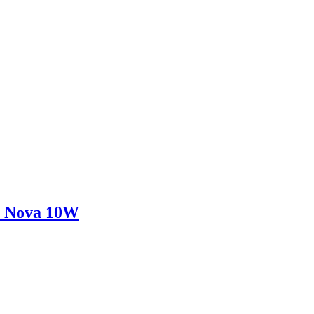
и Nova 10W