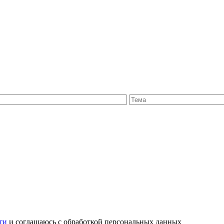
ти
и соглашаюсь с обработкой персональных данных