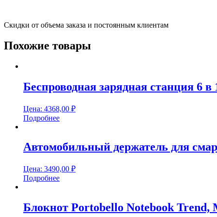
Скидки от объема заказа и постоянным клиентам
Похожие товары
Беспроводная зарядная станция 6 в 
Цена:
4368,00
₽
Подробнее
Автомобильный держатель для смар
Цена:
3490,00
₽
Подробнее
Блокнот Portobello Notebook Trend, 