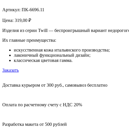
Артикул: ПК-6696.11
Цена:
319,00
₽
Изделия из серии Twill — беспроигрышный вариант недорогого
Их главные преимущества:
искусственная кожа итальянского производства;
лаконичный функциональный дизайн;
классическая цветовая гамма.
Заказать
Доставка курьером от 300 руб., самовывоз бесплатно
Оплата по расчетному счету с НДС 20%
Разработка макета от 500 рублей