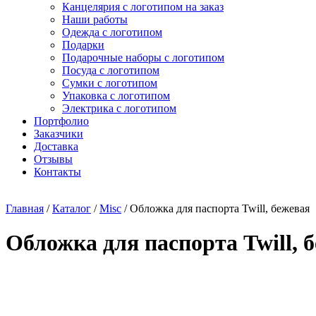
Канцелярия с логотипом на заказ
Наши работы
Одежда с логотипом
Подарки
Подарочные наборы с логотипом
Посуда с логотипом
Сумки с логотипом
Упаковка с логотипом
Электрика с логотипом
Портфолио
Заказчики
Доставка
Отзывы
Контакты
Главная
/
Каталог
/
Misc
/ Обложка для паспорта Twill, бежевая
Обложка для паспорта Twill, 