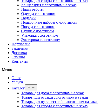
Товары для спорта с логотипом на заказ
Канцелярия с логотипом на заказ
Наши работы
Одежда с логотипом
Подарки
Подарочные наборы с логотипом
Посуда с логотипом
Сумки с логотипом
Упаковка с логотипом
Электрика с логотипом
Портфолио
Заказчики
Доставка
Отзывы
Контакты
Меню
О нас
Услуги
Открыть
Каталог
меню
Товары для дома с логотипом на заказ
Товары для отдыха с логотипом на заказ
Товары для путешествий с логотипом на заказ
Товары для спорта с логотипом на заказ