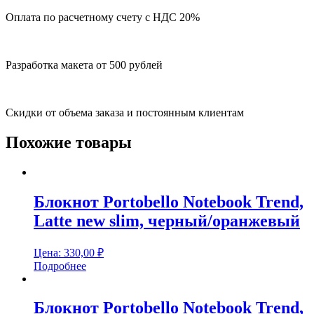
Оплата по расчетному счету с НДС 20%
Разработка макета от 500 рублей
Скидки от объема заказа и постоянным клиентам
Похожие товары
Блокнот Portobello Notebook Trend,
Latte new slim, черный/оранжевый
Цена:
330,00
₽
Подробнее
Блокнот Portobello Notebook Trend,