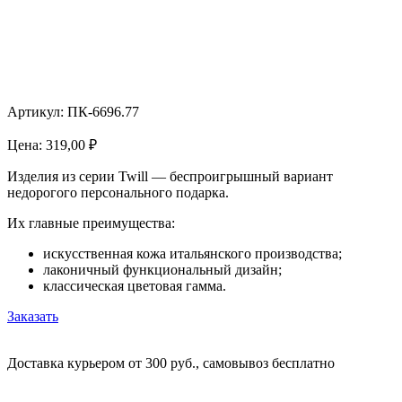
Артикул: ПК-6696.77
Цена:
319,00
₽
Изделия из серии Twill — беспроигрышный вариант
недорогого персонального подарка.
Их главные преимущества:
искусственная кожа итальянского производства;
лаконичный функциональный дизайн;
классическая цветовая гамма.
Заказать
Доставка курьером от 300 руб., самовывоз бесплатно