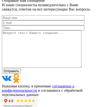
Отправьте нам сообщение
И наши специалисты незамедлительно с Вами
свяжутся, ответив на все интересующие Вас вопросы.
Нажимая кнопку, я принимаю
соглашение о
конфиденциальности
и соглашаюсь с обработкой
персональных данных