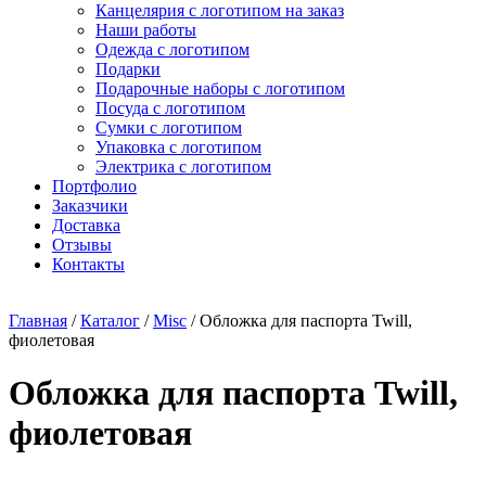
Канцелярия с логотипом на заказ
Наши работы
Одежда с логотипом
Подарки
Подарочные наборы с логотипом
Посуда с логотипом
Сумки с логотипом
Упаковка с логотипом
Электрика с логотипом
Портфолио
Заказчики
Доставка
Отзывы
Контакты
Главная
/
Каталог
/
Misc
/ Обложка для паспорта Twill,
фиолетовая
Обложка для паспорта Twill,
фиолетовая