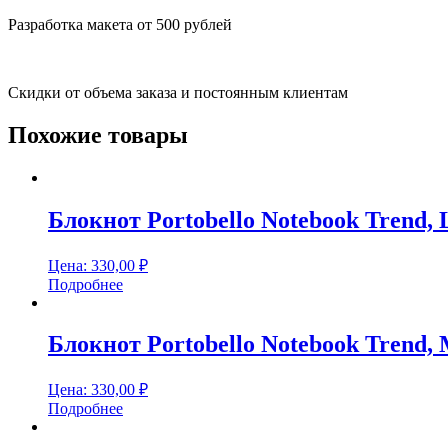
Разработка макета от 500 рублей
Скидки от объема заказа и постоянным клиентам
Похожие товары
Блокнот Portobello Notebook Trend, 
Цена:
330,00
₽
Подробнее
Блокнот Portobello Notebook Trend, 
Цена:
330,00
₽
Подробнее