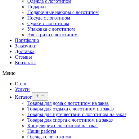
Одежда с логотипом
Подарки
Подарочные наборы с логотипом
Посуда с логотипом
Сумки с логотипом
Упаковка с логотипом
Электрика с логотипом
Портфолио
Заказчики
Доставка
Отзывы
Контакты
Меню
О нас
Услуги
Открыть
Каталог
меню
Товары для дома с логотипом на заказ
Товары для отдыха с логотипом на заказ
Товары для путешествий с логотипом на заказ
Товары для спорта с логотипом на заказ
Канцелярия с логотипом на заказ
Наши работы
Одежда с логотипом