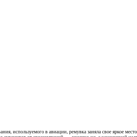
я, используемого в авиации, ремувка заняла свое яркое место н