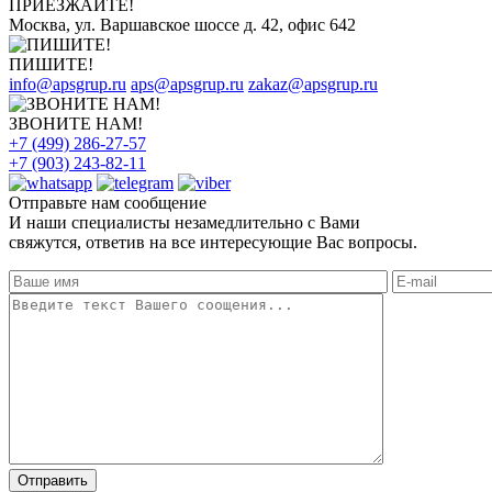
ПРИЕЗЖАЙТЕ!
Москва, ул. Варшавское шоссе д. 42, офис 642
ПИШИТЕ!
info@apsgrup.ru
aps@apsgrup.ru
zakaz@apsgrup.ru
ЗВОНИТЕ НАМ!
+7 (499) 286-27-57
+7 (903) 243-82-11
Отправьте нам сообщение
И наши специалисты незамедлительно с Вами
свяжутся, ответив на все интересующие Вас вопросы.