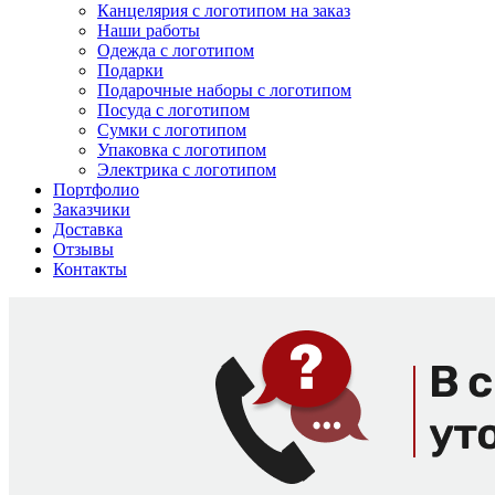
Канцелярия с логотипом на заказ
Наши работы
Одежда с логотипом
Подарки
Подарочные наборы с логотипом
Посуда с логотипом
Сумки с логотипом
Упаковка с логотипом
Электрика с логотипом
Портфолио
Заказчики
Доставка
Отзывы
Контакты