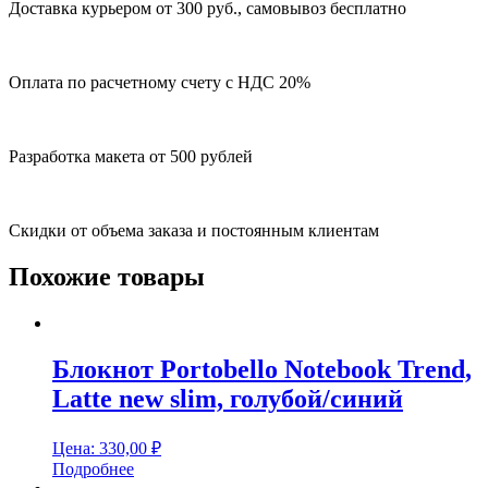
Доставка курьером от 300 руб., самовывоз бесплатно
Оплата по расчетному счету с НДС 20%
Разработка макета от 500 рублей
Скидки от объема заказа и постоянным клиентам
Похожие товары
Блокнот Portobello Notebook Trend,
Latte new slim, голубой/синий
Цена:
330,00
₽
Подробнее