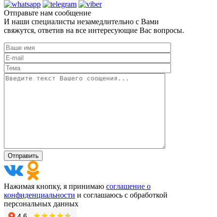
Отправьте нам сообщение
И наши специалисты незамедлительно с Вами
свяжутся, ответив на все интересующие Вас вопросы.
Нажимая кнопку, я принимаю
соглашение о
конфиденциальности
и соглашаюсь с обработкой
персональных данных