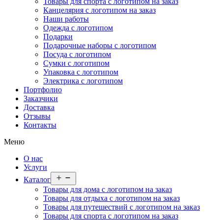
Товары для спорта с логотипом на заказ
Канцелярия с логотипом на заказ
Наши работы
Одежда с логотипом
Подарки
Подарочные наборы с логотипом
Посуда с логотипом
Сумки с логотипом
Упаковка с логотипом
Электрика с логотипом
Портфолио
Заказчики
Доставка
Отзывы
Контакты
Меню
О нас
Услуги
Открыть
Каталог
меню
Товары для дома с логотипом на заказ
Товары для отдыха с логотипом на заказ
Товары для путешествий с логотипом на заказ
Товары для спорта с логотипом на заказ