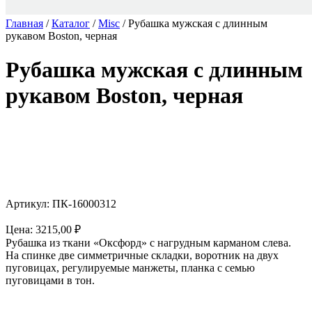
Главная
/
Каталог
/
Misc
/ Рубашка мужская с длинным
рукавом Boston, черная
Рубашка мужская с длинным
рукавом Boston, черная
Артикул: ПК-16000312
Цена:
3215,00
₽
Рубашка из ткани «Оксфорд» с нагрудным карманом слева.
На спинке две симметричные складки, воротник на двух
пуговицах, регулируемые манжеты, планка с семью
пуговицами в тон.