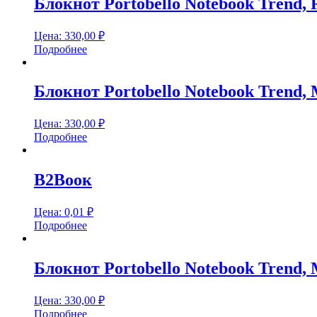
Блокнот Portobello Notebook Trend, 
Цена:
330,00
₽
Подробнее
Блокнот Portobello Notebook Trend, 
Цена:
330,00
₽
Подробнее
В2Воок
Цена:
0,01
₽
Подробнее
Блокнот Portobello Notebook Trend, 
Цена:
330,00
₽
Подробнее