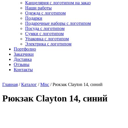
Канцелярия с логотипом на заказ
Наши работы
Одежда с логотипом
Подарки
Подарочные наборы с логотипом
Посуда с логотипом
Сумки с логотипом
Упаковка с логотипом
Электрика с логотипом
Портфолио
Заказчики
Доставка
Отзывы
Контакты
Главная
/
Каталог
/
Misc
/ Рюкзак Clayton 14, синий
Рюкзак Clayton 14, синий