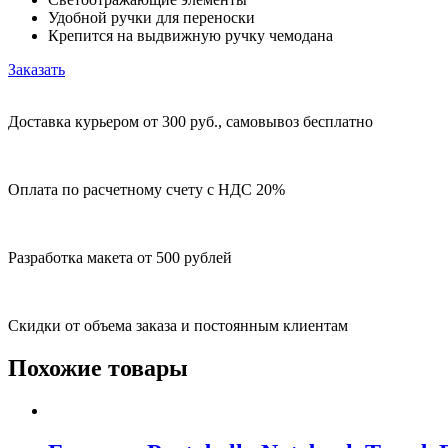
Удобной ручки для переноски
Крепится на выдвижную ручку чемодана
Заказать
Доставка курьером от 300 руб., самовывоз бесплатно
Оплата по расчетному счету с НДС 20%
Разработка макета от 500 рублей
Скидки от объема заказа и постоянным клиентам
Похожие товары