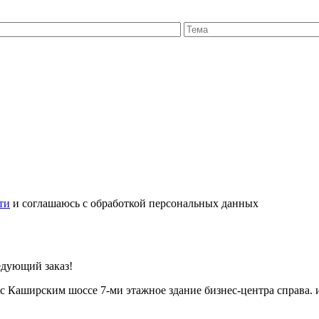
ти
и соглашаюсь с обработкой персональных данных
едующий заказ!
с Каширским шоссе 7-ми этажное здание бизнес-центра справа. 