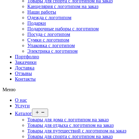
Товары для спорта с логотипом на заказ
Канцелярия с логотипом на заказ
Наши работы
Одежда с логотипом
Подарки
Подарочные наборы с логотипом
Посуда с логотипом
Сумки с логотипом
Упаковка с логотипом
Электрика с логотипом
Портфолио
Заказчики
Доставка
Отзывы
Контакты
Меню
О нас
Услуги
Открыть
Каталог
меню
Товары для дома с логотипом на заказ
Товары для отдыха с логотипом на заказ
Товары для путешествий с логотипом на заказ
Товары для спорта с логотипом на заказ