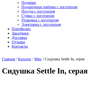
Подарки
Подарочные наборы с логотипом
Посуда с логотипом
Сумки с логотипом
Упаковка с логотипом
Электрика с логотипом
Портфолио
Заказчики
Доставка
Отзывы
Контакты
Главная
/
Каталог
/
Misc
/ Сидушка Settle In, серая
Сидушка Settle In, серая