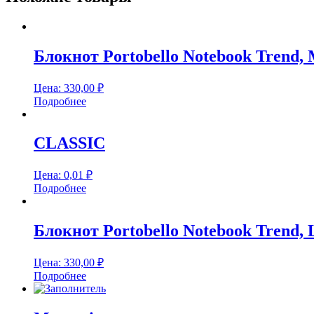
Блокнот Portobello Notebook Trend, 
Цена:
330,00
₽
Подробнее
CLASSIC
Цена:
0,01
₽
Подробнее
Блокнот Portobello Notebook Trend,
Цена:
330,00
₽
Подробнее