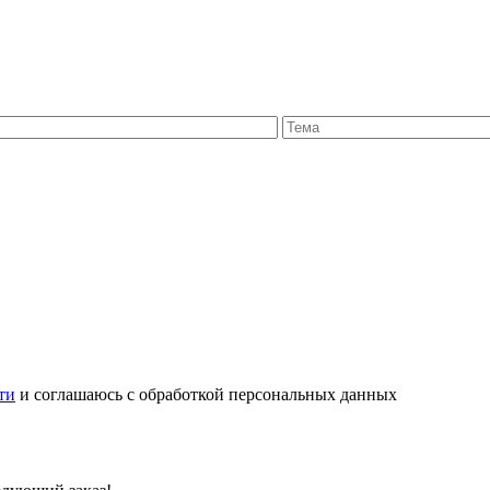
ти
и соглашаюсь с обработкой персональных данных