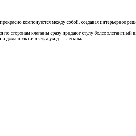
 прекрасно компонуются между собой, создавая интерьерное реш
я по сторонам клапаны сразу придают стулу более элегантный в
и и дома практичным, а уход — легким.