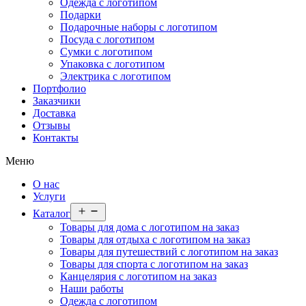
Одежда с логотипом
Подарки
Подарочные наборы с логотипом
Посуда с логотипом
Сумки с логотипом
Упаковка с логотипом
Электрика с логотипом
Портфолио
Заказчики
Доставка
Отзывы
Контакты
Меню
О нас
Услуги
Открыть
Каталог
меню
Товары для дома с логотипом на заказ
Товары для отдыха с логотипом на заказ
Товары для путешествий с логотипом на заказ
Товары для спорта с логотипом на заказ
Канцелярия с логотипом на заказ
Наши работы
Одежда с логотипом