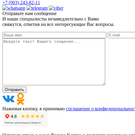
+7 (903) 243-82-11
Отправьте нам сообщение
И наши специалисты незамедлительно с Вами
свяжутся, ответив на все интересующие Вас вопросы.
Нажимая кнопку, я принимаю
соглашение о конфиденциальнос