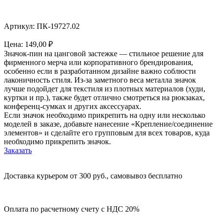
Артикул: ПК-19727.02
Цена:
149,00
₽
Значок-пин на цанговой застежке — стильное решение для
фирменного мерча или корпоративного брендирования,
особенно если в разработанном дизайне важно соблюсти
лаконичность стиля. Из-за заметного веса металла значок
лучше подойдет для текстиля из плотных материалов (худи,
куртки и пр.), также будет отлично смотреться на рюкзаках,
конференц-сумках и других аксессуарах.
Если значок необходимо прикрепить на одну или несколько
моделей в заказе, добавьте нанесение «Крепление/соединение
элементов» и сделайте его групповым для всех товаров, куда
необходимо прикрепить значок.
Заказать
Доставка курьером от 300 руб., самовывоз бесплатно
Оплата по расчетному счету с НДС 20%