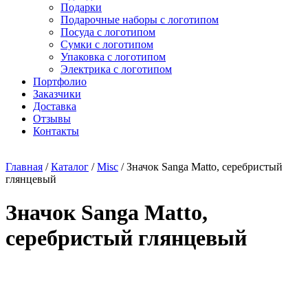
Подарки
Подарочные наборы с логотипом
Посуда с логотипом
Сумки с логотипом
Упаковка с логотипом
Электрика с логотипом
Портфолио
Заказчики
Доставка
Отзывы
Контакты
Главная
/
Каталог
/
Misc
/ Значок Sanga Matto, серебристый
глянцевый
Значок Sanga Matto,
серебристый глянцевый