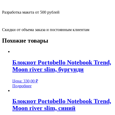
Разработка макета от 500 рублей
Скидки от объема заказа и постоянным клиентам
Похожие товары
Блокнот Portobello Notebook Trend,
Moon river slim, бургунди
Цена:
330,00
₽
Подробнее
Блокнот Portobello Notebook Trend,
Moon river slim, синий