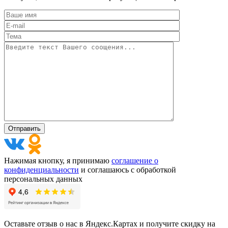
Нажимая кнопку, я принимаю
соглашение о
конфиденциальности
и соглашаюсь с обработкой
персональных данных
Оставьте отзыв о нас в Яндекс.Картах и получите скидку на