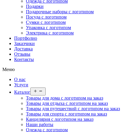
Одежда с логотипом
Подарки
Подарочные наборы с логотипом
Посуда с логотипом
Сумки с логотипом
Упаковка с логотипом
Электрика с логотипом
Портфолио
Заказчики
Доставка
Отзывы
Контакты
Меню
О нас
Услуги
Открыть
Каталог
меню
Товары для дома с логотипом на заказ
Товары для отдыха с логотипом на заказ
Товары для путешествий с логотипом на заказ
Товары для спорта с логотипом на заказ
Канцелярия с логотипом на заказ
Наши работы
Одежда с логотипом