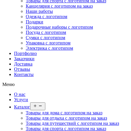
Товары для спорта с логотипом на заказ
Канцелярия с логотипом на заказ
Наши работы
Одежда с логотипом
Подарки
Подарочные наборы с логотипом
Посуда с логотипом
Сумки с логотипом
Упаковка с логотипом
Электрика с логотипом
Портфолио
Заказчики
Доставка
Отзывы
Контакты
Меню
О нас
Услуги
Открыть
Каталог
меню
Товары для дома с логотипом на заказ
Товары для отдыха с логотипом на заказ
Товары для путешествий с логотипом на заказ
Товары для спорта с логотипом на заказ