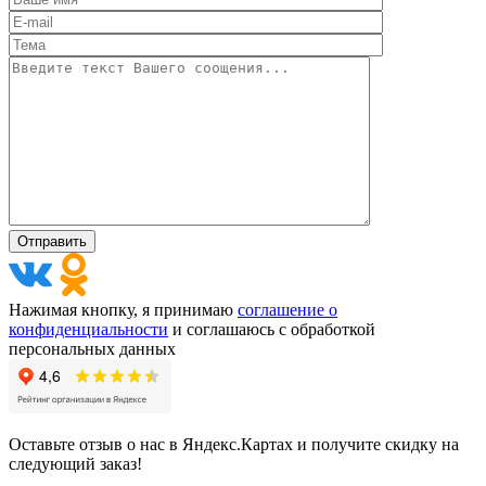
Нажимая кнопку, я принимаю
соглашение о
конфиденциальности
и соглашаюсь с обработкой
персональных данных
Оставьте отзыв о нас в Яндекс.Картах и получите скидку на
следующий заказ!