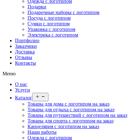
Одежда с логотипом
Подарки
Подарочные наборы с логотипом
Посуда с логотипом
Сумки с логотипом
Упаковка с логотипом
Электрика с логотипом
Портфолио
Заказчики
Доставка
Отзывы
Контакты
Меню
О нас
Услуги
Открыть
Каталог
меню
Товары для дома с логотипом на заказ
Товары для отдыха с логотипом на заказ
Товары для путешествий с логотипом на заказ
Товары для спорта с логотипом на заказ
Канцелярия с логотипом на заказ
Наши работы
Одежда с логотипом