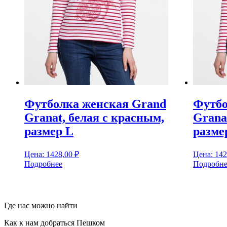
Футболка женская Grand
Футбо
Granat, белая с красным,
Grana
размер L
разме
Цена:
1428,00
₽
Цена:
142
Подробнее
Подробне
Где нас можно найти
Как к нам добраться Пешком