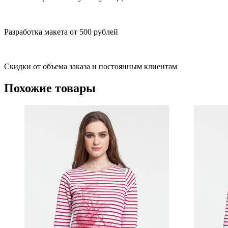
Разработка макета от 500 рублей
Скидки от объема заказа и постоянным клиентам
Похожие товары