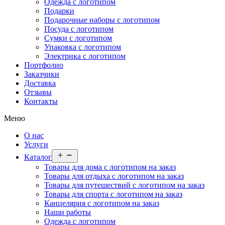
Одежда с логотипом
Подарки
Подарочные наборы с логотипом
Посуда с логотипом
Сумки с логотипом
Упаковка с логотипом
Электрика с логотипом
Портфолио
Заказчики
Доставка
Отзывы
Контакты
Меню
О нас
Услуги
Открыть
Каталог
меню
Товары для дома с логотипом на заказ
Товары для отдыха с логотипом на заказ
Товары для путешествий с логотипом на заказ
Товары для спорта с логотипом на заказ
Канцелярия с логотипом на заказ
Наши работы
Одежда с логотипом