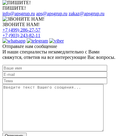
ПИШИТЕ!
info@apsgrup.ru
aps@apsgrup.ru
zakaz@apsgrup.ru
ЗВОНИТЕ НАМ!
+7 (499) 286-27-57
+7 (903) 243-82-11
Отправьте нам сообщение
И наши специалисты незамедлительно с Вами
свяжутся, ответив на все интересующие Вас вопросы.