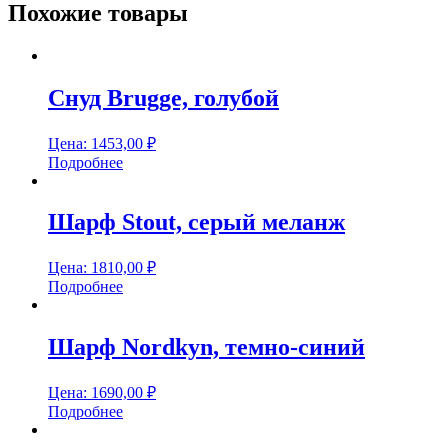
Похожие товары
Снуд Brugge, голубой
Цена:
1453,00
₽
Подробнее
Шарф Stout, серый меланж
Цена:
1810,00
₽
Подробнее
Шарф Nordkyn, темно-синий
Цена:
1690,00
₽
Подробнее