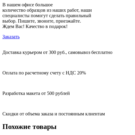
В нашем офисе большое
количество образцов из наших работ, наши
специалисты помогут сделать правильный
выбор. Пишите, звоните, приезжайте.
Ждем Вас! Качество в подарок!
Заказать
Доставка курьером от 300 руб., самовывоз бесплатно
Оплата по расчетному счету с НДС 20%
Разработка макета от 500 рублей
Скидки от объема заказа и постоянным клиентам
Похожие товары