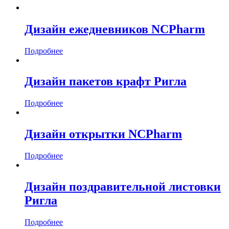
Дизайн ежедневников NCPharm
Подробнее
Дизайн пакетов крафт Ригла
Подробнее
Дизайн открытки NCPharm
Подробнее
Дизайн поздравительной листовки
Ригла
Подробнее