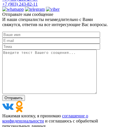
+7 (903) 243-82-11
Отправьте нам сообщение
И наши специалисты незамедлительно с Вами
свяжутся, ответив на все интересующие Вас вопросы.
Нажимая кнопку, я принимаю
соглашение о
конфиденциальности
и соглашаюсь с обработкой
персональных данных