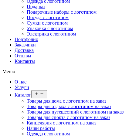
Одежда с логотипом
Подарки
Подарочные наборы с логотипом
Посуда с логотипом
Сумки с логотипом
Упаковка с логотипом
Электрика с логотипом
Портфолио
Заказчики
Доставка
Отзывы
Контакты
Меню
О нас
Услуги
Открыть
Каталог
меню
Товары для дома с логотипом на заказ
Товары для отдыха с логотипом на заказ
Товары для путешествий с логотипом на заказ
Товары для спорта с логотипом на заказ
Канцелярия с логотипом на заказ
Наши работы
Одежда с логотипом