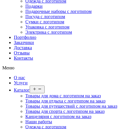
Одежда с логотипом
Подарки
Подарочные наборы с логотипом
Посуда с логотипом
Сумки с логотипом
Упаковка с логотипом
Электрика с логотипом
Портфолио
Заказчики
Доставка
Отзывы
Контакты
Меню
О нас
Услуги
Открыть
Каталог
меню
Товары для дома с логотипом на заказ
Товары для отдыха с логотипом на заказ
Товары для путешествий с логотипом на заказ
Товары для спорта с логотипом на заказ
Канцелярия с логотипом на заказ
Наши работы
Одежда с логотипом