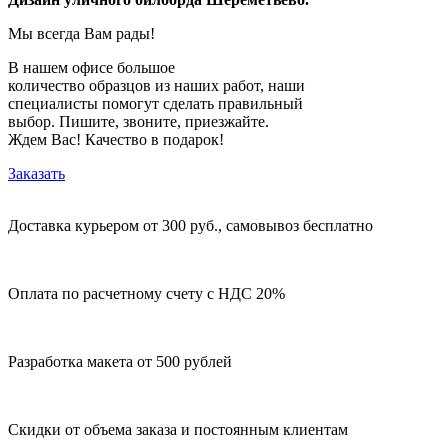
Мы всегда Вам рады!
В нашем офисе большое
количество образцов из наших работ, наши
специалисты помогут сделать правильный
выбор. Пишите, звоните, приезжайте.
Ждем Вас! Качество в подарок!
Заказать
Доставка курьером от 300 руб., самовывоз бесплатно
Оплата по расчетному счету с НДС 20%
Разработка макета от 500 рублей
Скидки от объема заказа и постоянным клиентам