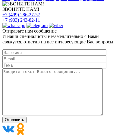
ЗВОНИТЕ НАМ!
+7 (499) 286-27-57
+7 (903) 243-82-11
Отправьте нам сообщение
И наши специалисты незамедлительно с Вами
свяжутся, ответив на все интересующие Вас вопросы.