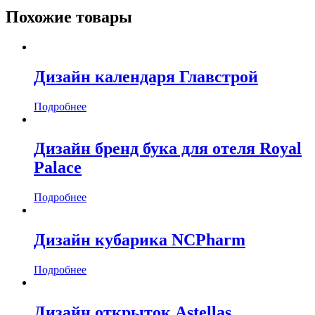
Похожие товары
Дизайн календаря Главстрой
Подробнее
Дизайн бренд бука для отеля Royal
Palace
Подробнее
Дизайн кубарика NCPharm
Подробнее
Дизайн открыток Astellas