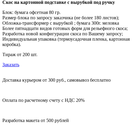
Скос на картонной подставке с вырубкой под ручку
Блок: бумага офсетная 80 гр.
Размер блока по запросу заказчика (не более 180 листов);
Обложка-трансформер с вырубкой ; бумага 300г. меловка
Более пятнадцати видов готовых форм для рельефного скоса;
Разработка новой конфигурации скоса по Вашему запросу;
Индивидуальная упаковка (термоусадочная пленка, картонная
коробка).
Тираж от 200 шт.
Заказать
Доставка курьером от 300 руб., самовывоз бесплатно
Оплата по расчетному счету с НДС 20%
Разработка макета от 500 рублей