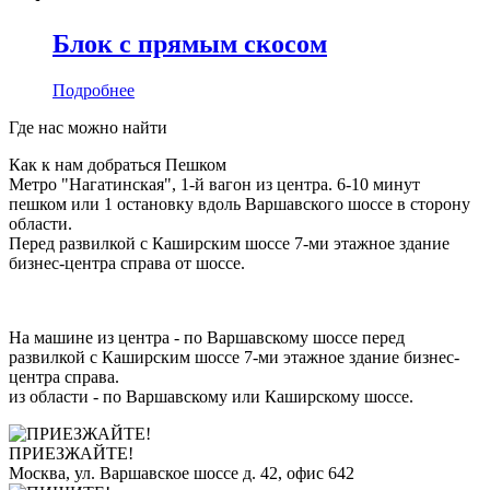
Блок с прямым скосом
Подробнее
Где нас можно найти
Как к нам добраться Пешком
Метро "Нагатинская", 1-й вагон из центра. 6-10 минут
пешком или 1 остановку вдоль Варшавского шоссе в сторону
области.
Перед развилкой с Каширским шоссе 7-ми этажное здание
бизнес-центра справа от шоссе.
На машине из центра - по Варшавскому шоссе перед
развилкой с Каширским шоссе 7-ми этажное здание бизнес-
центра справа.
из области - по Варшавскому или Каширскому шоссе.
ПРИЕЗЖАЙТЕ!
Москва, ул. Варшавское шоссе д. 42, офис 642