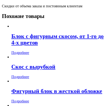
Скидки от объема заказа и постоянным клиентам
Похожие товары
Блок с фигурным скосом, от 1-го до
4-х цветов
Подробнее
Скос с вырубкой
Подробнее
Фигурный блок в жесткой обложке
Подробнее