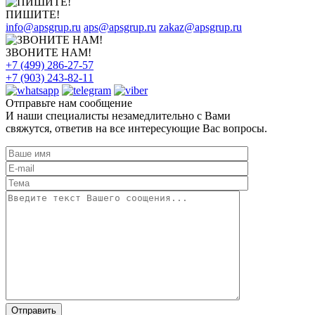
ПИШИТЕ!
info@apsgrup.ru
aps@apsgrup.ru
zakaz@apsgrup.ru
ЗВОНИТЕ НАМ!
+7 (499) 286-27-57
+7 (903) 243-82-11
Отправьте нам сообщение
И наши специалисты незамедлительно с Вами
свяжутся, ответив на все интересующие Вас вопросы.