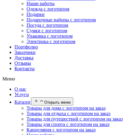
Наши работы
Одежда с логотипом
Подарки
Подарочные наборы с логотипом
Посуда с логотипом
Сумки с логотипом
Упаковка с логотипом
Электрика с логотипом
Портфолио
Заказчики
Доставка
Отзывы
Контакты
Меню
О нас
Услуги
Каталог
Открыть меню
Товары для дома с логотипом на заказ
Товары для отдыха с логотипом на заказ
Товары для путешествий с логотипом на заказ
Товары для спорта с логотипом на заказ
Канцелярия с логотипом на заказ