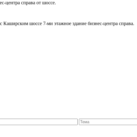
с-центра справа от шоссе.
с Каширским шоссе 7-ми этажное здание бизнес-центра справа.