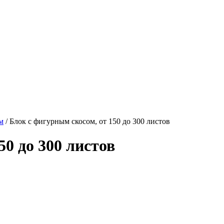
м
/ Блок с фигурным скосом, от 150 до 300 листов
50 до 300 листов