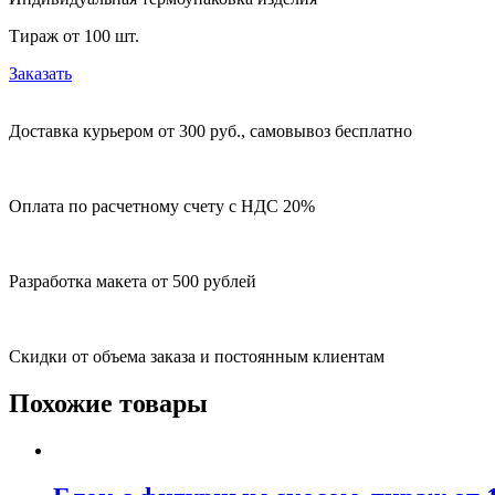
Тираж от 100 шт.
Заказать
Доставка курьером от 300 руб., самовывоз бесплатно
Оплата по расчетному счету с НДС 20%
Разработка макета от 500 рублей
Скидки от объема заказа и постоянным клиентам
Похожие товары