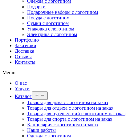
Одежда с логотипом
Подарки
Подарочные наборы с логотипом
Посуда с логотипом
Сумки с логотипом
Упаковка с логотипом
Электрика с логотипом
Портфолио
Заказчики
Доставка
Отзывы
Контакты
Меню
О нас
Услуги
Открыть
Каталог
меню
Товары для дома с логотипом на заказ
Товары для отдыха с логотипом на заказ
Товары для путешествий с логотипом на заказ
Товары для спорта с логотипом на заказ
Канцелярия с логотипом на заказ
Наши работы
Одежда с логотипом