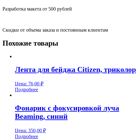
Разработка макета от 500 рублей
Скидки от объема заказа и постоянным клиентам
Похожие товары
Лента для бейджа Citizen, триколор
Цена:
76,00
₽
Подробнее
Фонарик с фокусировкой луча
Beaming, синий
Цена:
350,00
₽
Подробнее