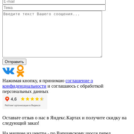
Нажимая кнопку, я принимаю
соглашение о
конфиденциальности
и соглашаюсь с обработкой
персональных данных
Оставьте отзыв о нас в Яндекс.Картах и получите скидку на
следующий заказ!
На машине из центра - по Варшавскому шоссе перед