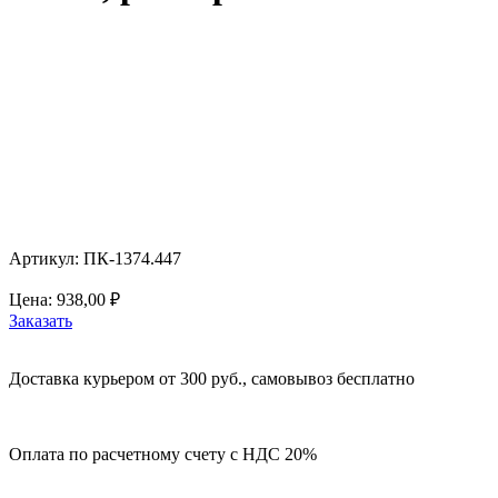
Артикул: ПК-1374.447
Цена:
938,00
₽
Заказать
Доставка курьером от 300 руб., самовывоз бесплатно
Оплата по расчетному счету с НДС 20%