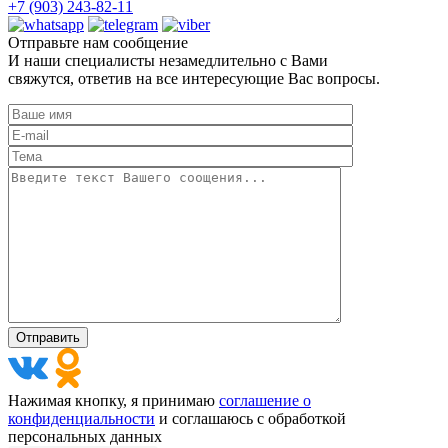
+7 (903) 243-82-11
Отправьте нам сообщение
И наши специалисты незамедлительно с Вами
свяжутся, ответив на все интересующие Вас вопросы.
Нажимая кнопку, я принимаю
соглашение о
конфиденциальности
и соглашаюсь с обработкой
персональных данных