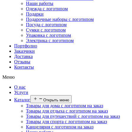
Наши работы
Одежда с логотипом
Подарки
Подарочные наборы с логотипом
Посуда с логотипом
Сумки с логотипом
Упаковка с логотипом
Электрика с логотипом
Портфолио
Заказчики
Доставка
Отзывы
Контакты
Меню
О нас
Услуги
Каталог
Открыть меню
Товары для дома с логотипом на заказ
Товары для отдыха с логотипом на заказ
Товары для путешествий с логотипом на заказ
Товары для спорта с логотипом на заказ
Канцелярия с логотипом на заказ