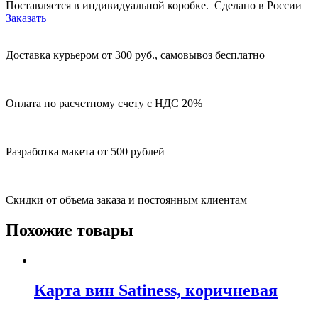
Поставляется в индивидуальной коробке. Сделано в России
Заказать
Доставка курьером от 300 руб., самовывоз бесплатно
Оплата по расчетному счету с НДС 20%
Разработка макета от 500 рублей
Скидки от объема заказа и постоянным клиентам
Похожие товары
Карта вин Satiness, коричневая