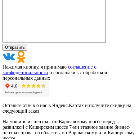
Нажимая кнопку, я принимаю
соглашение о
конфиденциальности
и соглашаюсь с обработкой
персональных данных
Оставьте отзыв о нас в Яндекс.Картах и получите скидку на
следующий заказ!
На машине из центра - по Варшавскому шоссе перед
развилкой с Каширским шоссе 7-ми этажное здание бизнес-
центра справа. из области - по Варшавскому или Каширскому
шоссе..