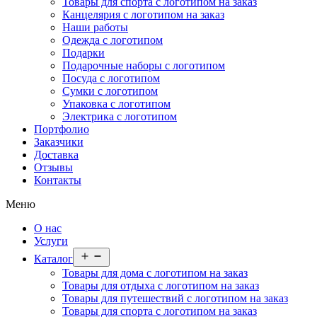
Товары для спорта с логотипом на заказ
Канцелярия с логотипом на заказ
Наши работы
Одежда с логотипом
Подарки
Подарочные наборы с логотипом
Посуда с логотипом
Сумки с логотипом
Упаковка с логотипом
Электрика с логотипом
Портфолио
Заказчики
Доставка
Отзывы
Контакты
Меню
О нас
Услуги
Открыть
Каталог
меню
Товары для дома с логотипом на заказ
Товары для отдыха с логотипом на заказ
Товары для путешествий с логотипом на заказ
Товары для спорта с логотипом на заказ