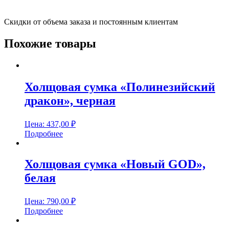
Скидки от объема заказа и постоянным клиентам
Похожие товары
Холщовая сумка «Полинезийский
дракон», черная
Цена:
437,00
₽
Подробнее
Холщовая сумка «Новый GOD»,
белая
Цена:
790,00
₽
Подробнее