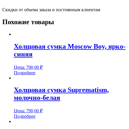
Скидки от объема заказа и постоянным клиентам
Похожие товары
Холщовая сумка Moscow Boy, ярко-
синяя
Цена:
790,00
₽
Подробнее
Холщовая сумка Suprematism,
молочно-белая
Цена:
790,00
₽
Подробнее