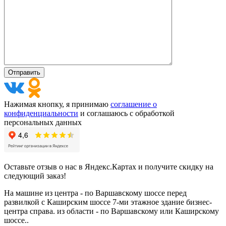
Нажимая кнопку, я принимаю
соглашение о
конфиденциальности
и соглашаюсь с обработкой
персональных данных
Оставьте отзыв о нас в Яндекс.Картах и получите скидку на
следующий заказ!
На машине из центра - по Варшавскому шоссе перед
развилкой с Каширским шоссе 7-ми этажное здание бизнес-
центра справа. из области - по Варшавскому или Каширскому
шоссе..