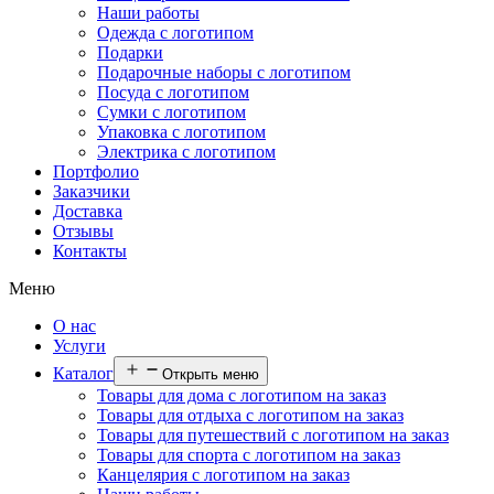
Наши работы
Одежда с логотипом
Подарки
Подарочные наборы с логотипом
Посуда с логотипом
Сумки с логотипом
Упаковка с логотипом
Электрика с логотипом
Портфолио
Заказчики
Доставка
Отзывы
Контакты
Меню
О нас
Услуги
Каталог
Открыть меню
Товары для дома с логотипом на заказ
Товары для отдыха с логотипом на заказ
Товары для путешествий с логотипом на заказ
Товары для спорта с логотипом на заказ
Канцелярия с логотипом на заказ