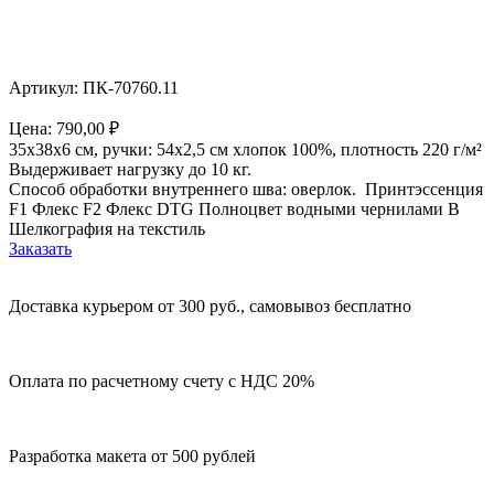
Артикул: ПК-70760.11
Цена:
790,00
₽
35х38х6 см, ручки: 54х2,5 см хлопок 100%, плотность 220 г/м²
Выдерживает нагрузку до 10 кг.
Способ обработки внутреннего шва: оверлок. Принтэссенция
F1 Флекс F2 Флекс DTG Полноцвет водными чернилами B
Шелкография на текстиль
Заказать
Доставка курьером от 300 руб., самовывоз бесплатно
Оплата по расчетному счету с НДС 20%
Разработка макета от 500 рублей