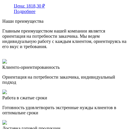
Цена:
1818,30
₽
Подробнее
Наши преимущества
Главным преимуществом нашей компании является
ориентация на потребности заказчика. Мы ведем
индивидуальную работу с каждым клиентом, ориентируясь на
его вкус и требования.
Клиенто-ориентированность
Ориентация на потребности заказчика, индивидуальный
подход
Работа в сжатые сроки
Готовность удовлетворить экстренные нужды клиентов в
оптимальне сроки
Доставка готовой продукции