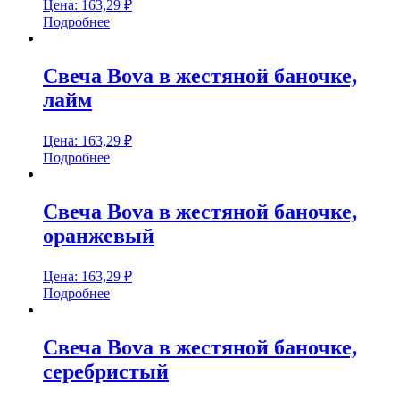
Цена:
163,29
₽
Подробнее
Свеча Bova в жестяной баночке,
лайм
Цена:
163,29
₽
Подробнее
Свеча Bova в жестяной баночке,
оранжевый
Цена:
163,29
₽
Подробнее
Свеча Bova в жестяной баночке,
серебристый