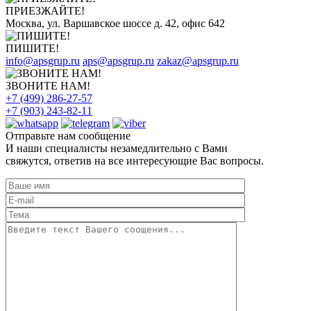
ПРИЕЗЖАЙТЕ!
Москва, ул. Варшавское шоссе д. 42, офис 642
ПИШИТЕ!
info@apsgrup.ru
aps@apsgrup.ru
zakaz@apsgrup.ru
ЗВОНИТЕ НАМ!
+7 (499) 286-27-57
+7 (903) 243-82-11
Отправьте нам сообщение
И наши специалисты незамедлительно с Вами
свяжутся, ответив на все интересующие Вас вопросы.