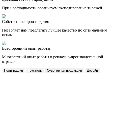
При необходимости организуем экспедирование тиражей
Собственное производство
Позволяет нам предлагать лучшее качество по оптимальным
ценам
Всесторонний опыт работы
Многолетний опыт работы в рекламно-производственной
отрасли
Полиграфия
Текстиль
Сувенирная продукция
Дизайн