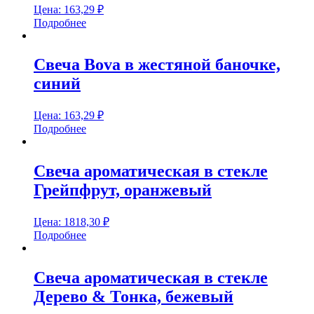
Цена:
163,29
₽
Подробнее
Свеча Bova в жестяной баночке,
синий
Цена:
163,29
₽
Подробнее
Свеча ароматическая в стекле
Грейпфрут, оранжевый
Цена:
1818,30
₽
Подробнее
Свеча ароматическая в стекле
Дерево & Тонка, бежевый