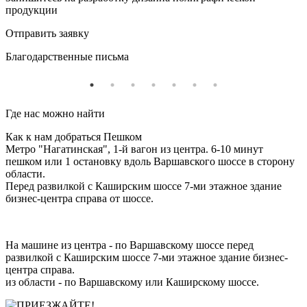
продукции
Отправить заявку
Благодарственные письма
Где нас можно найти
Как к нам добраться Пешком
Метро "Нагатинская", 1-й вагон из центра. 6-10 минут
пешком или 1 остановку вдоль Варшавского шоссе в сторону
области.
Перед развилкой с Каширским шоссе 7-ми этажное здание
бизнес-центра справа от шоссе.
На машине из центра - по Варшавскому шоссе перед
развилкой с Каширским шоссе 7-ми этажное здание бизнес-
центра справа.
из области - по Варшавскому или Каширскому шоссе.