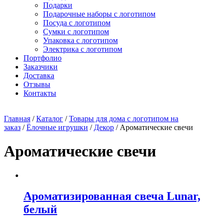
Подарки
Подарочные наборы с логотипом
Посуда с логотипом
Сумки с логотипом
Упаковка с логотипом
Электрика с логотипом
Портфолио
Заказчики
Доставка
Отзывы
Контакты
Главная
/
Каталог
/
Товары для дома с логотипом на
заказ
/
Ёлочные игрушки
/
Декор
/ Ароматические свечи
Ароматические свечи
Ароматизированная свеча Lunar,
белый