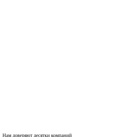
Нам доверяют десятки компаний