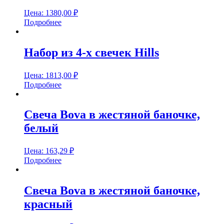
Цена:
1380,00
₽
Подробнее
Набор из 4-х свечек Hills
Цена:
1813,00
₽
Подробнее
Свеча Bova в жестяной баночке,
белый
Цена:
163,29
₽
Подробнее
Свеча Bova в жестяной баночке,
красный