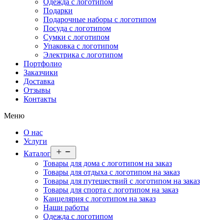
Одежда с логотипом
Подарки
Подарочные наборы с логотипом
Посуда с логотипом
Сумки с логотипом
Упаковка с логотипом
Электрика с логотипом
Портфолио
Заказчики
Доставка
Отзывы
Контакты
Меню
О нас
Услуги
Открыть
Каталог
меню
Товары для дома с логотипом на заказ
Товары для отдыха с логотипом на заказ
Товары для путешествий с логотипом на заказ
Товары для спорта с логотипом на заказ
Канцелярия с логотипом на заказ
Наши работы
Одежда с логотипом