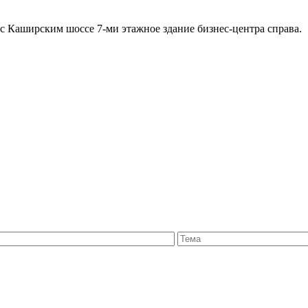
с Каширским шоссе 7-ми этажное здание бизнес-центра справа.