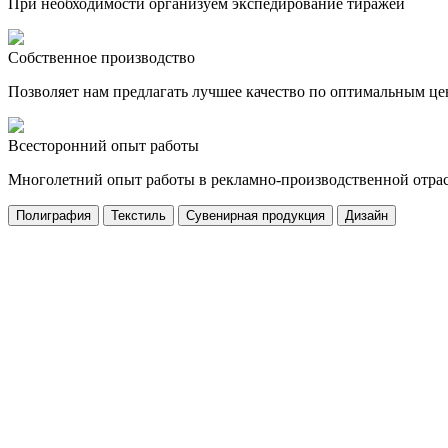
При необходимости организуем экспедирование тиражей
Собственное производство
Позволяет нам предлагать лучшее качество по оптимальным ц
Всесторонний опыт работы
Многолетний опыт работы в рекламно-производственной отра
Полиграфия
Текстиль
Сувенирная продукция
Дизайн