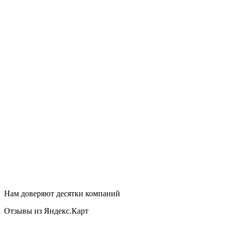
Нам доверяют десятки компаний
Отзывы из Яндекс.Карт