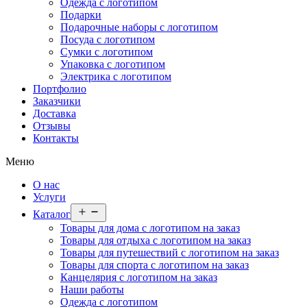
Одежда с логотипом
Подарки
Подарочные наборы с логотипом
Посуда с логотипом
Сумки с логотипом
Упаковка с логотипом
Электрика с логотипом
Портфолио
Заказчики
Доставка
Отзывы
Контакты
Меню
О нас
Услуги
Открыть
Каталог
меню
Товары для дома с логотипом на заказ
Товары для отдыха с логотипом на заказ
Товары для путешествий с логотипом на заказ
Товары для спорта с логотипом на заказ
Канцелярия с логотипом на заказ
Наши работы
Одежда с логотипом