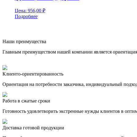
Цена:
956,00
₽
Подробнее
Наши преимущества
Главным преимуществом нашей компании является ориентация н
Клиенто-ориентированность
Ориентация на потребности заказчика, индивидуальный подхо
Работа в сжатые сроки
Готовность удовлетворить экстренные нужды клиентов в опти
Доставка готовой продукции