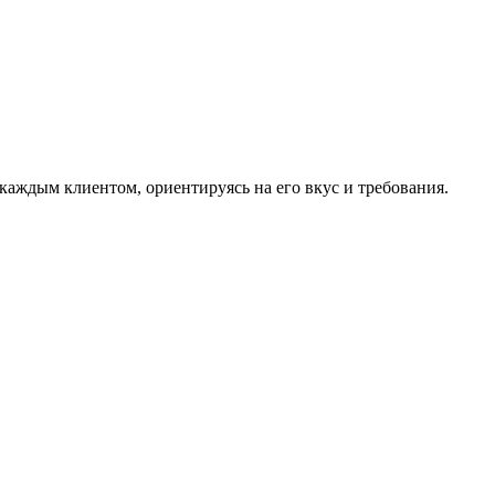
аждым клиентом, ориентируясь на его вкус и требования.