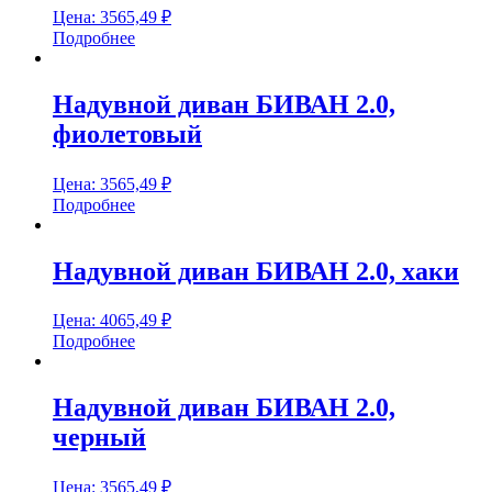
Цена:
3565,49
₽
Подробнее
Надувной диван БИВАН 2.0,
фиолетовый
Цена:
3565,49
₽
Подробнее
Надувной диван БИВАН 2.0, хаки
Цена:
4065,49
₽
Подробнее
Надувной диван БИВАН 2.0,
черный
Цена:
3565,49
₽