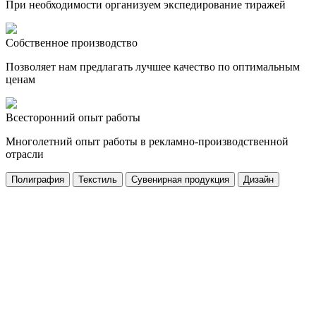
При необходимости организуем экспедирование тиражей
Собственное производство
Позволяет нам предлагать лучшее качество по оптимальным
ценам
Всесторонний опыт работы
Многолетний опыт работы в рекламно-производственной
отрасли
Полиграфия
Текстиль
Сувенирная продукция
Дизайн