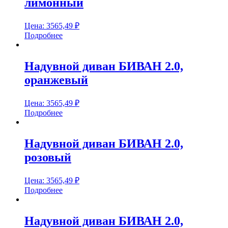
лимонный
Цена:
3565,49
₽
Подробнее
Надувной диван БИВАН 2.0,
оранжевый
Цена:
3565,49
₽
Подробнее
Надувной диван БИВАН 2.0,
розовый
Цена:
3565,49
₽
Подробнее
Надувной диван БИВАН 2.0,