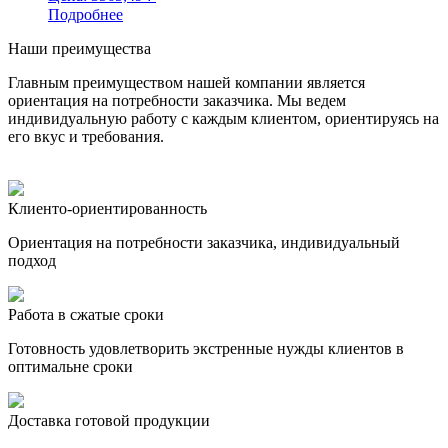
Подробнее
Наши преимущества
Главным преимуществом нашей компании является
ориентация на потребности заказчика. Мы ведем
индивидуальную работу с каждым клиентом, ориентируясь на
его вкус и требования.
Клиенто-ориентированность
Ориентация на потребности заказчика, индивидуальный
подход
Работа в сжатые сроки
Готовность удовлетворить экстренные нужды клиентов в
оптимальне сроки
Доставка готовой продукции