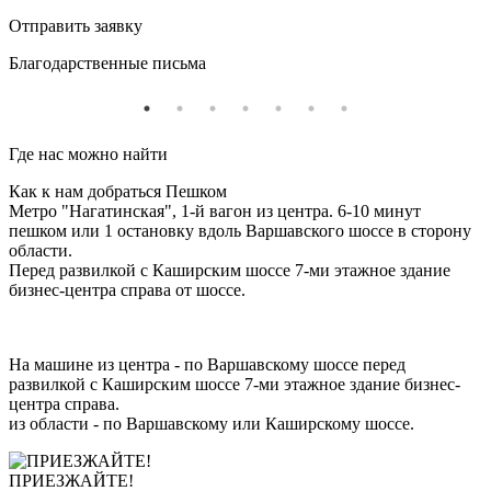
Отправить заявку
Благодарственные письма
Где нас можно найти
Как к нам добраться Пешком
Метро "Нагатинская", 1-й вагон из центра. 6-10 минут
пешком или 1 остановку вдоль Варшавского шоссе в сторону
области.
Перед развилкой с Каширским шоссе 7-ми этажное здание
бизнес-центра справа от шоссе.
На машине из центра - по Варшавскому шоссе перед
развилкой с Каширским шоссе 7-ми этажное здание бизнес-
центра справа.
из области - по Варшавскому или Каширскому шоссе.
ПРИЕЗЖАЙТЕ!