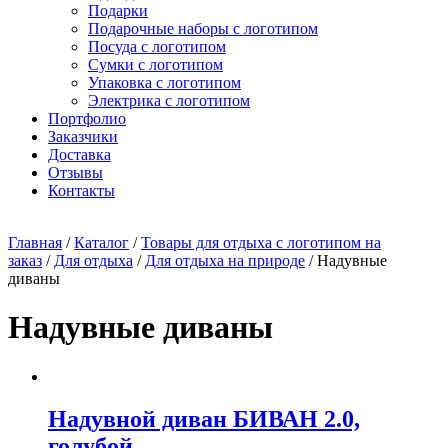
Подарки
Подарочные наборы с логотипом
Посуда с логотипом
Сумки с логотипом
Упаковка с логотипом
Электрика с логотипом
Портфолио
Заказчики
Доставка
Отзывы
Контакты
Главная
/
Каталог
/
Товары для отдыха с логотипом на
заказ
/
Для отдыха
/
Для отдыха на природе
/ Надувные
диваны
Надувные диваны
Надувной диван БИВАН 2.0,
голубой