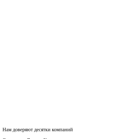
Нам доверяют десятки компаний