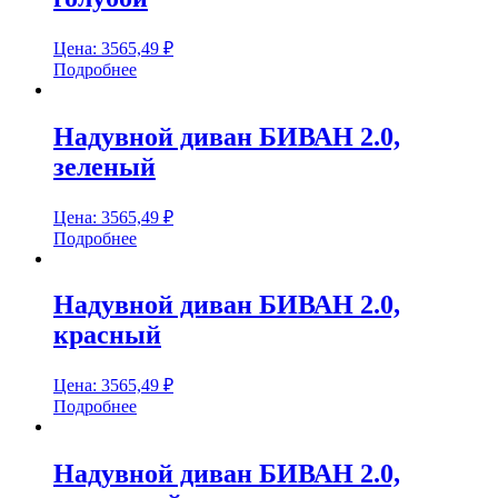
Цена:
3565,49
₽
Подробнее
Надувной диван БИВАН 2.0,
зеленый
Цена:
3565,49
₽
Подробнее
Надувной диван БИВАН 2.0,
красный
Цена:
3565,49
₽
Подробнее
Надувной диван БИВАН 2.0,