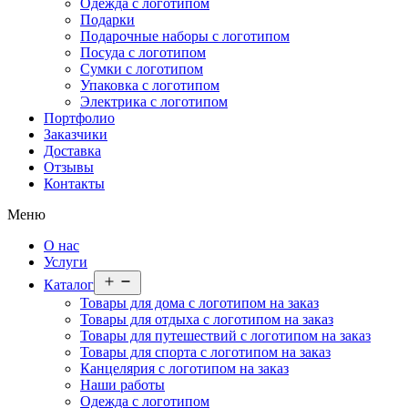
Одежда с логотипом
Подарки
Подарочные наборы с логотипом
Посуда с логотипом
Сумки с логотипом
Упаковка с логотипом
Электрика с логотипом
Портфолио
Заказчики
Доставка
Отзывы
Контакты
Меню
О нас
Услуги
Открыть
Каталог
меню
Товары для дома с логотипом на заказ
Товары для отдыха с логотипом на заказ
Товары для путешествий с логотипом на заказ
Товары для спорта с логотипом на заказ
Канцелярия с логотипом на заказ
Наши работы
Одежда с логотипом