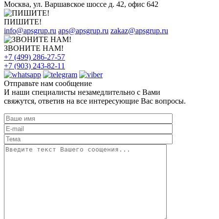
Москва, ул. Варшавское шоссе д. 42, офис 642
ПИШИТЕ!
info@apsgrup.ru
aps@apsgrup.ru
zakaz@apsgrup.ru
ЗВОНИТЕ НАМ!
+7 (499) 286-27-57
+7 (903) 243-82-11
Отправьте нам сообщение
И наши специалисты незамедлительно с Вами
свяжутся, ответив на все интересующие Вас вопросы.