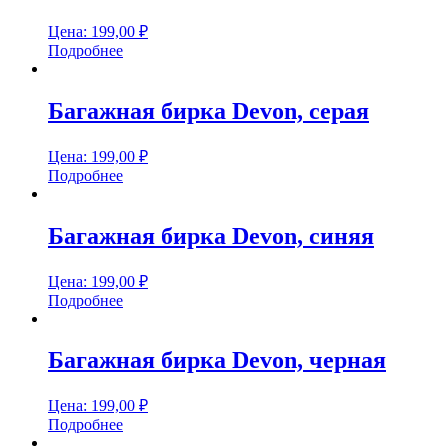
Цена:
199,00
₽
Подробнее
Багажная бирка Devon, серая
Цена:
199,00
₽
Подробнее
Багажная бирка Devon, синяя
Цена:
199,00
₽
Подробнее
Багажная бирка Devon, черная
Цена:
199,00
₽
Подробнее