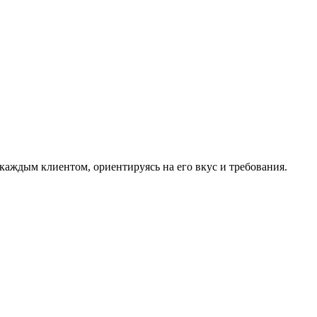
аждым клиентом, ориентируясь на его вкус и требования.