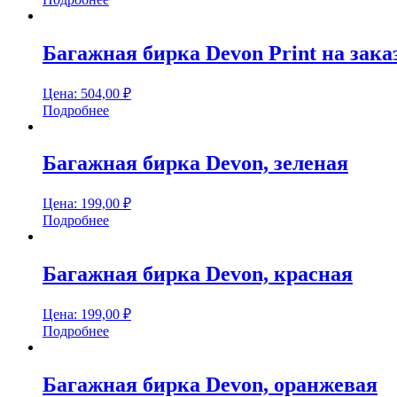
Багажная бирка Devon Print на зака
Цена:
504,00
₽
Подробнее
Багажная бирка Devon, зеленая
Цена:
199,00
₽
Подробнее
Багажная бирка Devon, красная
Цена:
199,00
₽
Подробнее
Багажная бирка Devon, оранжевая