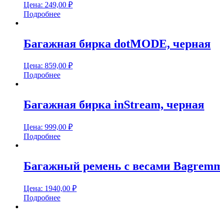
Цена:
249,00
₽
Подробнее
Багажная бирка dotMODE, черная
Цена:
859,00
₽
Подробнее
Багажная бирка inStream, черная
Цена:
999,00
₽
Подробнее
Багажный ремень с весами Bagrem
Цена:
1940,00
₽
Подробнее