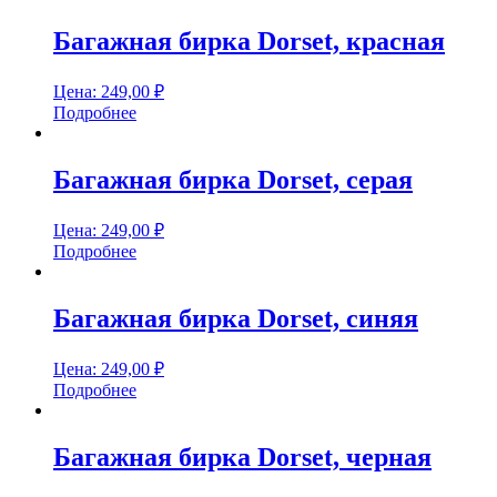
Багажная бирка Dorset, красная
Цена:
249,00
₽
Подробнее
Багажная бирка Dorset, серая
Цена:
249,00
₽
Подробнее
Багажная бирка Dorset, синяя
Цена:
249,00
₽
Подробнее
Багажная бирка Dorset, черная