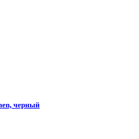
men, черный