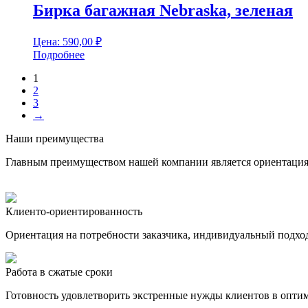
Бирка багажная Nebraska, зеленая
Цена:
590,00
₽
Подробнее
1
2
3
→
Наши преимущества
Главным преимуществом нашей компании является ориентация н
Клиенто-ориентированность
Ориентация на потребности заказчика, индивидуальный подхо
Работа в сжатые сроки
Готовность удовлетворить экстренные нужды клиентов в опти