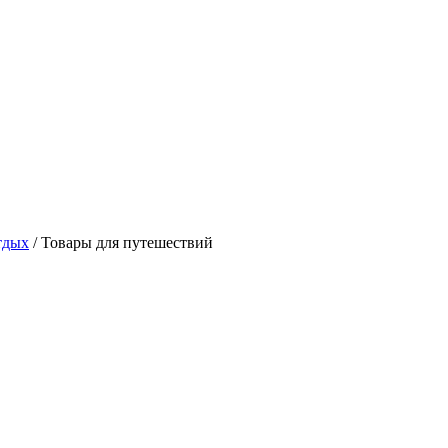
тдых
/ Товары для путешествий