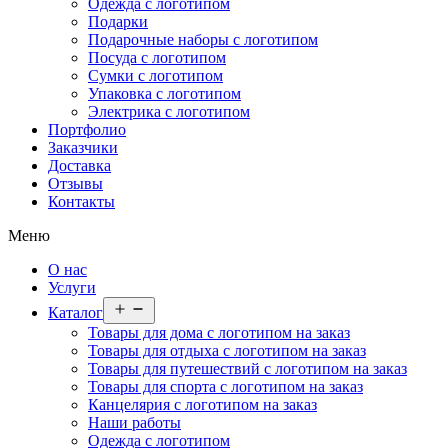
Одежда с логотипом
Подарки
Подарочные наборы с логотипом
Посуда с логотипом
Сумки с логотипом
Упаковка с логотипом
Электрика с логотипом
Портфолио
Заказчики
Доставка
Отзывы
Контакты
Меню
О нас
Услуги
Открыть
Каталог
меню
Товары для дома с логотипом на заказ
Товары для отдыха с логотипом на заказ
Товары для путешествий с логотипом на заказ
Товары для спорта с логотипом на заказ
Канцелярия с логотипом на заказ
Наши работы
Одежда с логотипом