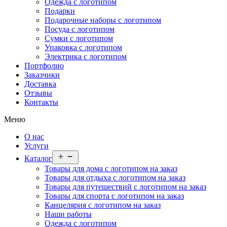
Одежда с логотипом
Подарки
Подарочные наборы с логотипом
Посуда с логотипом
Сумки с логотипом
Упаковка с логотипом
Электрика с логотипом
Портфолио
Заказчики
Доставка
Отзывы
Контакты
Меню
О нас
Услуги
Открыть
Каталог
меню
Товары для дома с логотипом на заказ
Товары для отдыха с логотипом на заказ
Товары для путешествий с логотипом на заказ
Товары для спорта с логотипом на заказ
Канцелярия с логотипом на заказ
Наши работы
Одежда с логотипом