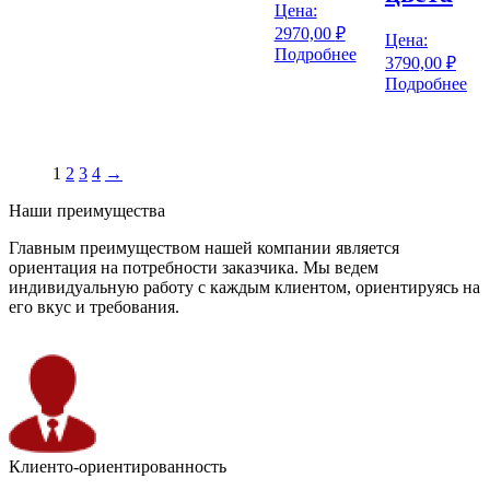
Цена:
2970,00
₽
Цена:
Подробнее
3790,00
₽
Подробнее
1
2
3
4
→
Наши преимущества
Главным преимуществом нашей компании является
ориентация на потребности заказчика. Мы ведем
индивидуальную работу с каждым клиентом, ориентируясь на
его вкус и требования.
Клиенто-ориентированность