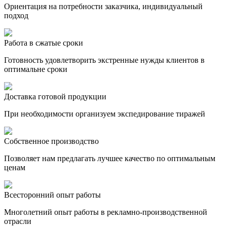
Ориентация на потребности заказчика, индивидуальный
подход
Работа в сжатые сроки
Готовность удовлетворить экстренные нужды клиентов в
оптимальне сроки
Доставка готовой продукции
При необходимости организуем экспедирование тиражей
Собственное производство
Позволяет нам предлагать лучшее качество по оптимальным
ценам
Всесторонний опыт работы
Многолетний опыт работы в рекламно-производственной
отрасли