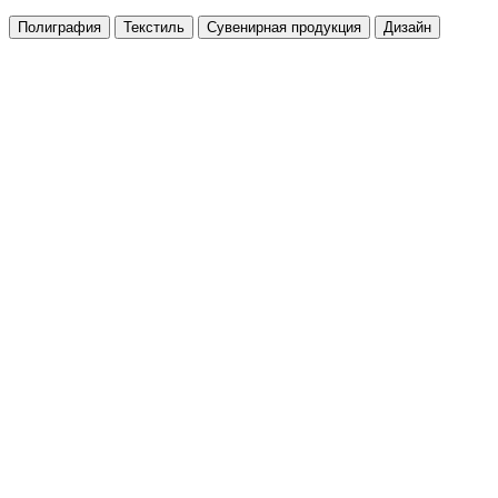
Полиграфия
Текстиль
Сувенирная продукция
Дизайн