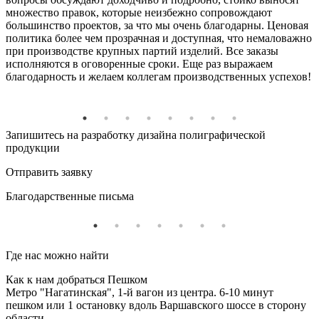
множество правок, которые неизбежно сопровождают
большинство проектов, за что мы очень благодарны. Ценовая
политика более чем прозрачная и доступная, что немаловажно
при производстве крупных партий изделий. Все заказы
исполняются в оговоренные сроки. Еще раз выражаем
благодарность и желаем коллегам производственных успехов!
Запишитесь на разработку дизайна полиграфической
продукции
Отправить заявку
Благодарственные письма
Где нас можно найти
Как к нам добраться Пешком
Метро "Нагатинская", 1-й вагон из центра. 6-10 минут
пешком или 1 остановку вдоль Варшавского шоссе в сторону
области.