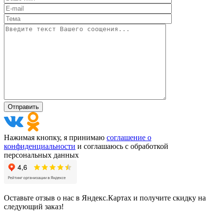
Нажимая кнопку, я принимаю
соглашение о
конфиденциальности
и соглашаюсь с обработкой
персональных данных
Оставьте отзыв о нас в Яндекс.Картах и получите скидку на
следующий заказ!