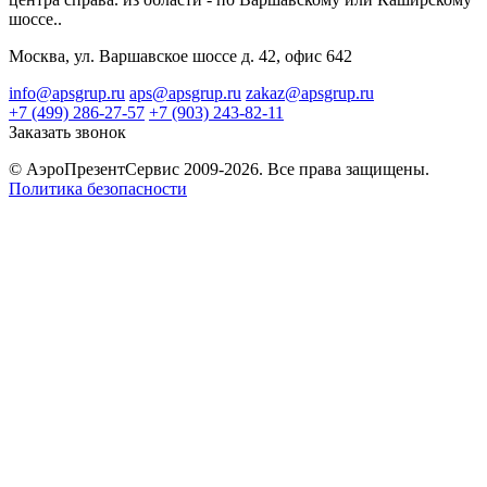
шоссе..
Москва, ул. Варшавское шоссе д. 42, офис 642
info@apsgrup.ru
aps@apsgrup.ru
zakaz@apsgrup.ru
+7 (499) 286-27-57
+7 (903) 243-82-11
Заказать звонок
© АэроПрезентСервис 2009-2026. Все права защищены.
Политика безопасности