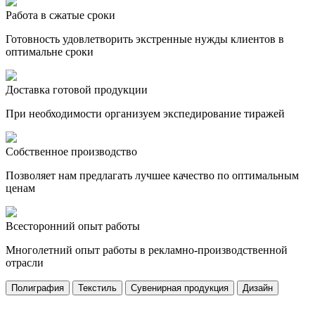
Работа в сжатые сроки
Готовность удовлетворить экстренные нужды клиентов в
оптимальне сроки
Доставка готовой продукции
При необходимости организуем экспедирование тиражей
Собственное производство
Позволяет нам предлагать лучшее качество по оптимальным
ценам
Всесторонний опыт работы
Многолетний опыт работы в рекламно-производственной
отрасли
Полиграфия
Текстиль
Сувенирная продукция
Дизайн