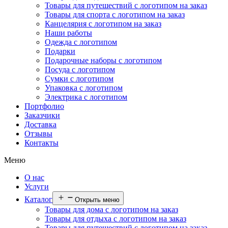
Товары для путешествий с логотипом на заказ
Товары для спорта с логотипом на заказ
Канцелярия с логотипом на заказ
Наши работы
Одежда с логотипом
Подарки
Подарочные наборы с логотипом
Посуда с логотипом
Сумки с логотипом
Упаковка с логотипом
Электрика с логотипом
Портфолио
Заказчики
Доставка
Отзывы
Контакты
Меню
О нас
Услуги
Каталог
Открыть меню
Товары для дома с логотипом на заказ
Товары для отдыха с логотипом на заказ
Товары для путешествий с логотипом на заказ