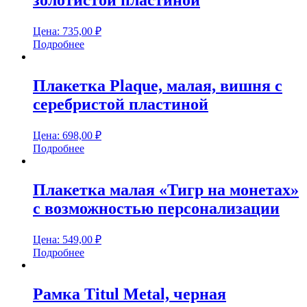
золотистой пластиной
Цена:
735,00
₽
Подробнее
Плакетка Plaque, малая, вишня с
серебристой пластиной
Цена:
698,00
₽
Подробнее
Плакетка малая «Тигр на монетах»
с возможностью персонализации
Цена:
549,00
₽
Подробнее
Рамка Titul Metal, черная