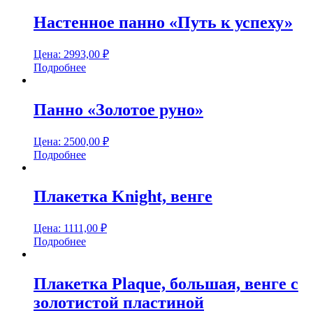
Настенное панно «Путь к успеху»
Цена:
2993,00
₽
Подробнее
Панно «Золотое руно»
Цена:
2500,00
₽
Подробнее
Плакетка Knight, венге
Цена:
1111,00
₽
Подробнее
Плакетка Plaque, большая, венге с
золотистой пластиной