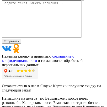
Нажимая кнопку, я принимаю
соглашение о
конфиденциальности
и соглашаюсь с обработкой
персональных данных
Оставьте отзыв о нас в Яндекс.Картах и получите скидку на
следующий заказ!
На машине из центра - по Варшавскому шоссе перед
развилкой с Каширским шоссе 7-ми этажное здание бизнес-
центра справа. из области - по Варшавскому или Каширскому