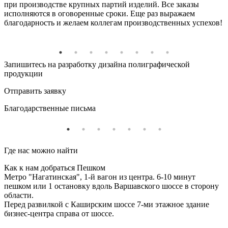
при производстве крупных партий изделий. Все заказы
исполняются в оговоренные сроки. Еще раз выражаем
благодарность и желаем коллегам производственных успехов!
Запишитесь на разработку дизайна полиграфической
продукции
Отправить заявку
Благодарственные письма
Где нас можно найти
Как к нам добраться Пешком
Метро "Нагатинская", 1-й вагон из центра. 6-10 минут
пешком или 1 остановку вдоль Варшавского шоссе в сторону
области.
Перед развилкой с Каширским шоссе 7-ми этажное здание
бизнес-центра справа от шоссе.