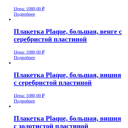
Цена:
1080,00
₽
Подробнее
Плакетка Plaque, большая, венге с
серебристой пластиной
Цена:
1080,00
₽
Подробнее
Плакетка Plaque, большая, вишня
c серебристой пластиной
Цена:
1080,00
₽
Подробнее
Плакетка Plaque, большая, вишня
с золотистой пластиной