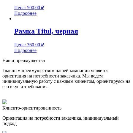
Цена:
500,00
₽
Подробнее
Рамка Titul, черная
Цена:
360,00
₽
Подробнее
Наши преимущества
Главным преимуществом нашей компании является
ориентация на потребности заказчика. Мы ведем
индивидуальную работу с каждым клиентом, ориентируясь на
его вкус и требования.
Клиенто-ориентированность
Ориентация на потребности заказчика, индивидуальный
подход