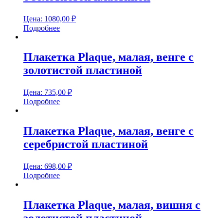
Цена:
1080,00
₽
Подробнее
Плакетка Plaque, малая, венге с
золотистой пластиной
Цена:
735,00
₽
Подробнее
Плакетка Plaque, малая, венге с
серебристой пластиной
Цена:
698,00
₽
Подробнее
Плакетка Plaque, малая, вишня с