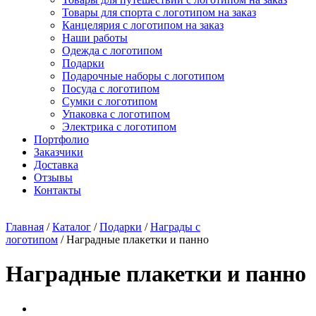
Товары для спорта с логотипом на заказ
Канцелярия с логотипом на заказ
Наши работы
Одежда с логотипом
Подарки
Подарочные наборы с логотипом
Посуда с логотипом
Сумки с логотипом
Упаковка с логотипом
Электрика с логотипом
Портфолио
Заказчики
Доставка
Отзывы
Контакты
Главная
/
Каталог
/
Подарки
/
Награды с
логотипом
/ Наградные плакетки и панно
Наградные плакетки и панно