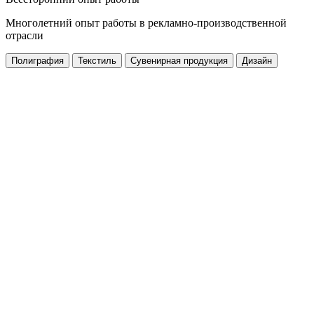
Многолетний опыт работы в рекламно-производственной
отрасли
Полиграфия
Текстиль
Сувенирная продукция
Дизайн