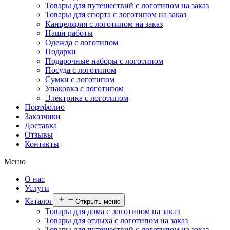
Товары для путешествий с логотипом на заказ
Товары для спорта с логотипом на заказ
Канцелярия с логотипом на заказ
Наши работы
Одежда с логотипом
Подарки
Подарочные наборы с логотипом
Посуда с логотипом
Сумки с логотипом
Упаковка с логотипом
Электрика с логотипом
Портфолио
Заказчики
Доставка
Отзывы
Контакты
Меню
О нас
Услуги
Каталог
Открыть меню
Товары для дома с логотипом на заказ
Товары для отдыха с логотипом на заказ
Товары для путешествий с логотипом на заказ