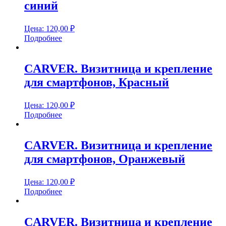
синий
Цена:
120,00
₽
Подробнее
CARVER. Визитница и крепление
для смартфонов, Красный
Цена:
120,00
₽
Подробнее
CARVER. Визитница и крепление
для смартфонов, Оранжевый
Цена:
120,00
₽
Подробнее
CARVER. Визитница и крепление