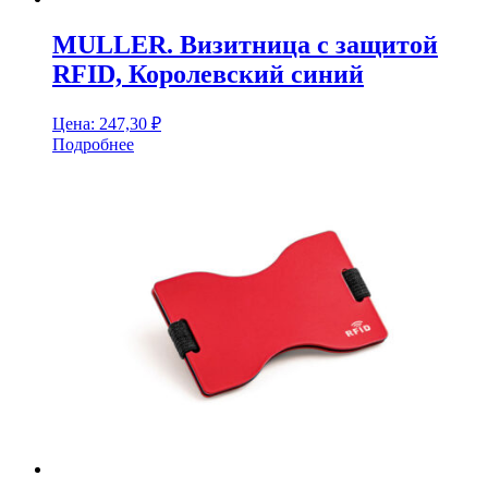
MULLER. Визитница с защитой
RFID, Королевский синий
Цена:
247,30
₽
Подробнее