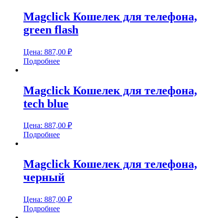
Magclick Кошелек для телефона,
green flash
Цена:
887,00
₽
Подробнее
Magclick Кошелек для телефона,
tech blue
Цена:
887,00
₽
Подробнее
Magclick Кошелек для телефона,
черный
Цена:
887,00
₽
Подробнее