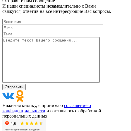
Отправьте нам сообщение
И наши специалисты незамедлительно с Вами
свяжутся, ответив на все интересующие Вас вопросы.
Нажимая кнопку, я принимаю
соглашение о
конфиденциальности
и соглашаюсь с обработкой
персональных данных