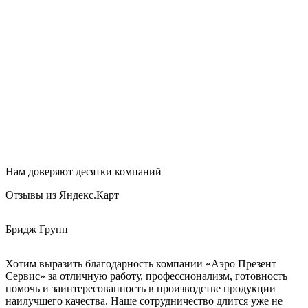
Нам доверяют десятки компаний
Отзывы из Яндекс.Карт
Бридж Групп
Е
Хотим выразить благодарность компании «Аэро Презент
З
Сервис» за отличную работу, профессионализм, готовность
К
помочь и заинтересованность в производстве продукции
наилучшего качества. Наше сотрудничество длится уже не