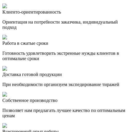
Клиенто-ориентированность
Ориентация на потребности заказчика, индивидуальный
подход
Работа в сжатые сроки
Готовность удовлетворить экстренные нужды клиентов в
оптимальне сроки
Доставка готовой продукции
При необходимости организуем экспедирование тиражей
Собственное производство
Позволяет нам предлагать лучшее качество по оптимальным
ценам
Всесторонний опыт работы