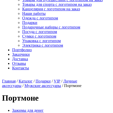
Товары для спорта с логотипом на заказ
Канцелярия с логотипом на заказ
Наши работы
Одежда с логотипом
Подарки
Подарочные наборы с логотипом
Посуда с логотипом
Сумки с логотипом
Упаковка с логотипом
Электрика с логотипом
Портфолио
Заказчики
Доставка
Отзывы
Контакты
Главная
/
Каталог
/
Подарки
/
VIP
/
Личные
аксессуары
/
Мужские аксессуары
/ Портмоне
Портмоне
Зажимы для денег