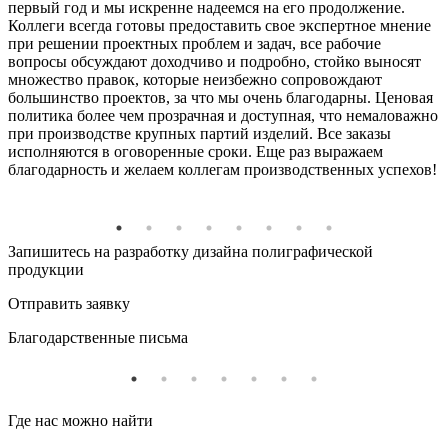
первый год и мы искренне надеемся на его продолжение.
Коллеги всегда готовы предоставить свое экспертное мнение
при решении проектных проблем и задач, все рабочие
вопросы обсуждают доходчиво и подробно, стойко выносят
множество правок, которые неизбежно сопровождают
большинство проектов, за что мы очень благодарны. Ценовая
политика более чем прозрачная и доступная, что немаловажно
при производстве крупных партий изделий. Все заказы
исполняются в оговоренные сроки. Еще раз выражаем
благодарность и желаем коллегам производственных успехов!
Запишитесь на разработку дизайна полиграфической
продукции
Отправить заявку
Благодарственные письма
Где нас можно найти