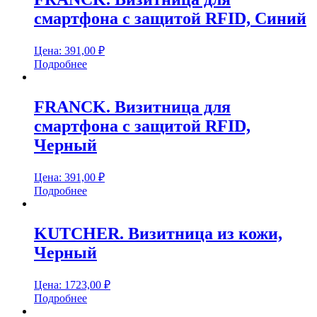
смартфона с защитой RFID, Синий
Цена:
391,00
₽
Подробнее
FRANCK. Визитница для
смартфона с защитой RFID,
Черный
Цена:
391,00
₽
Подробнее
KUTCHER. Визитница из кожи,
Черный
Цена:
1723,00
₽
Подробнее