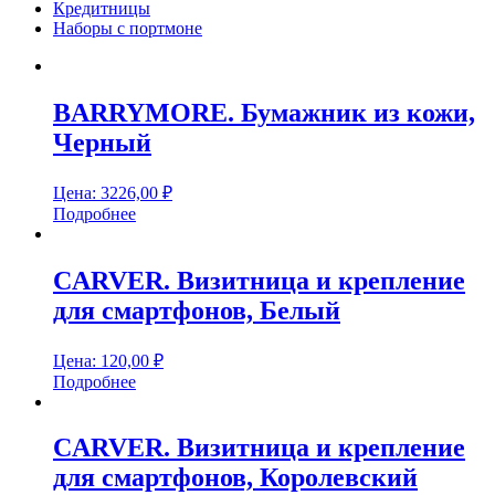
Кредитницы
Наборы с портмоне
BARRYMORE. Бумажник из кожи,
Черный
Цена:
3226,00
₽
Подробнее
CARVER. Визитница и крепление
для смартфонов, Белый
Цена:
120,00
₽
Подробнее
CARVER. Визитница и крепление
для смартфонов, Королевский