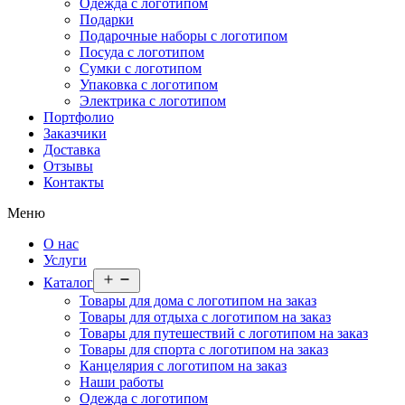
Одежда с логотипом
Подарки
Подарочные наборы с логотипом
Посуда с логотипом
Сумки с логотипом
Упаковка с логотипом
Электрика с логотипом
Портфолио
Заказчики
Доставка
Отзывы
Контакты
Меню
О нас
Услуги
Открыть
Каталог
меню
Товары для дома с логотипом на заказ
Товары для отдыха с логотипом на заказ
Товары для путешествий с логотипом на заказ
Товары для спорта с логотипом на заказ
Канцелярия с логотипом на заказ
Наши работы
Одежда с логотипом