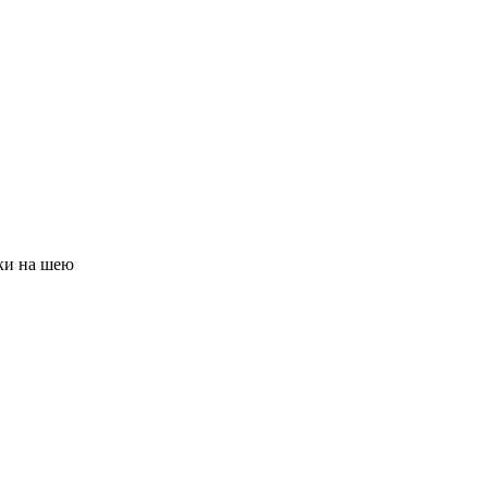
ки на шею