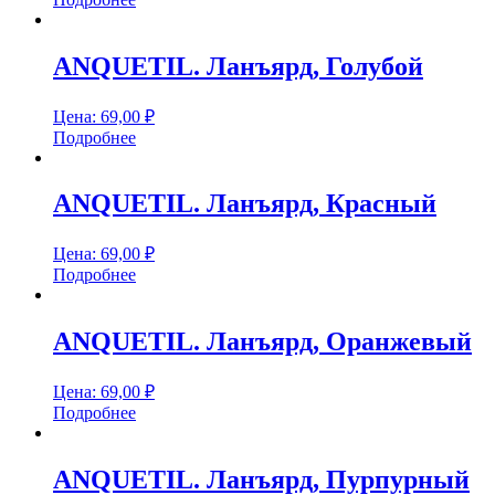
ANQUETIL. Ланъярд, Голубой
Цена:
69,00
₽
Подробнее
ANQUETIL. Ланъярд, Красный
Цена:
69,00
₽
Подробнее
ANQUETIL. Ланъярд, Оранжевый
Цена:
69,00
₽
Подробнее
ANQUETIL. Ланъярд, Пурпурный