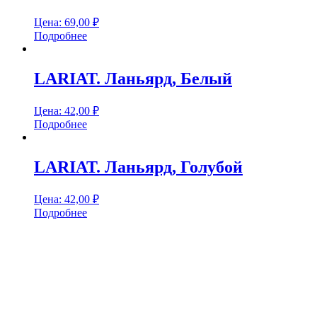
Цена:
69,00
₽
Подробнее
LARIAT. Ланьярд, Белый
Цена:
42,00
₽
Подробнее
LARIAT. Ланьярд, Голубой
Цена:
42,00
₽
Подробнее