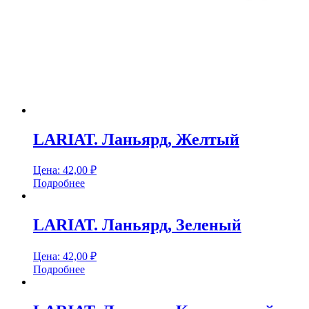
LARIAT. Ланьярд, Желтый
Цена:
42,00
₽
Подробнее
LARIAT. Ланьярд, Зеленый
Цена:
42,00
₽
Подробнее