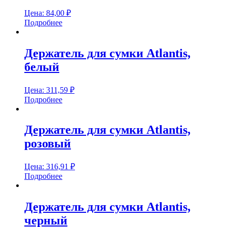
Цена:
84,00
₽
Подробнее
Держатель для сумки Atlantis,
белый
Цена:
311,59
₽
Подробнее
Держатель для сумки Atlantis,
розовый
Цена:
316,91
₽
Подробнее
Держатель для сумки Atlantis,
черный