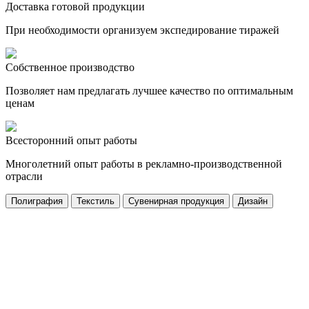
Доставка готовой продукции
При необходимости организуем экспедирование тиражей
Собственное производство
Позволяет нам предлагать лучшее качество по оптимальным
ценам
Всесторонний опыт работы
Многолетний опыт работы в рекламно-производственной
отрасли
Полиграфия
Текстиль
Сувенирная продукция
Дизайн