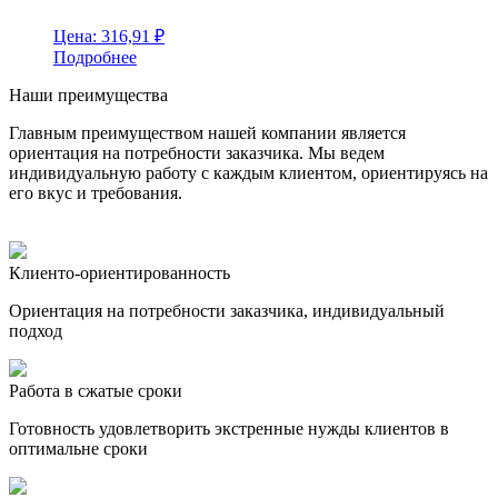
Цена:
316,91
₽
Подробнее
Наши преимущества
Главным преимуществом нашей компании является
ориентация на потребности заказчика. Мы ведем
индивидуальную работу с каждым клиентом, ориентируясь на
его вкус и требования.
Клиенто-ориентированность
Ориентация на потребности заказчика, индивидуальный
подход
Работа в сжатые сроки
Готовность удовлетворить экстренные нужды клиентов в
оптимальне сроки