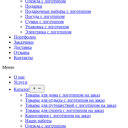
Одежда с логотипом
Подарки
Подарочные наборы с логотипом
Посуда с логотипом
Сумки с логотипом
Упаковка с логотипом
Электрика с логотипом
Портфолио
Заказчики
Доставка
Отзывы
Контакты
Меню
О нас
Услуги
Открыть
Каталог
меню
Товары для дома с логотипом на заказ
Товары для отдыха с логотипом на заказ
Товары для путешествий с логотипом на заказ
Товары для спорта с логотипом на заказ
Канцелярия с логотипом на заказ
Наши работы
Одежда с логотипом