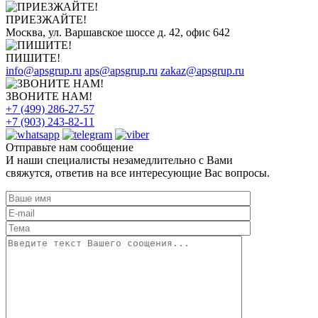
ПРИЕЗЖАЙТЕ!
Москва, ул. Варшавское шоссе д. 42, офис 642
ПИШИТЕ!
info@apsgrup.ru
aps@apsgrup.ru
zakaz@apsgrup.ru
ЗВОНИТЕ НАМ!
+7 (499) 286-27-57
+7 (903) 243-82-11
Отправьте нам сообщение
И наши специалисты незамедлительно с Вами
свяжутся, ответив на все интересующие Вас вопросы.