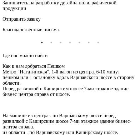
Запишитесь на разработку дизайна полиграфической
продукции
Отправить заявку
Благодарственные письма
Где нас можно найти
Как к нам добраться Пешком
Метро "Нагатинская", 1-й вагон из центра. 6-10 минут
пешком или 1 остановку вдоль Варшавского шоссе в сторону
области.
Перед развилкой с Каширским шоссе 7-ми этажное здание
бизнес-центра справа от шоссе.
На машине из центра - по Варшавскому шоссе перед
развилкой с Каширским шоссе 7-ми этажное здание бизнес-
центра справа.
из области - по Варшавскому или Каширскому шоссе.