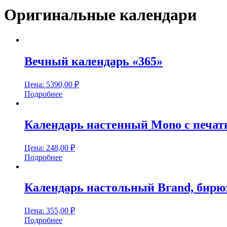
Оригинальные календари
Вечный календарь «365»
Цена:
5390,00
₽
Подробнее
Календарь настенный Mono с печать
Цена:
248,00
₽
Подробнее
Календарь настольный Brand, бир
Цена:
355,00
₽
Подробнее