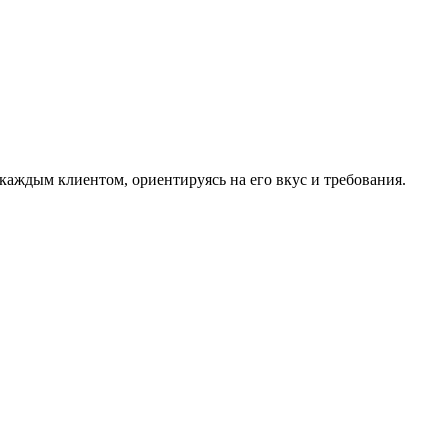
аждым клиентом, ориентируясь на его вкус и требования.