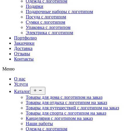
Одежда с логотипом
Подарки
Подарочные наборы с логотипом
Посуда с логотипом
Сумки с логотипом
Упаковка с логотипом
Электрика с логотипом
Портфолио
Заказчики
Доставка
Отзывы
Контакты
Меню
О нас
Услуги
Открыть
Каталог
меню
Товары для дома с логотипом на заказ
Товары для отдыха с логотипом на заказ
Товары для путешествий с логотипом на заказ
Товары для спорта с логотипом на заказ
Канцелярия с логотипом на заказ
Наши работы
Одежда с логотипом