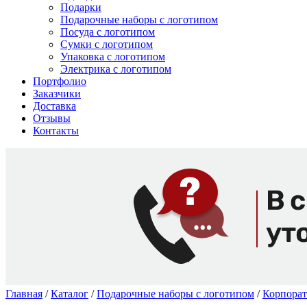
Подарки
Подарочные наборы с логотипом
Посуда с логотипом
Сумки с логотипом
Упаковка с логотипом
Электрика с логотипом
Портфолио
Заказчики
Доставка
Отзывы
Контакты
Главная
/
Каталог
/
Подарочные наборы с логотипом
/
Корпорат