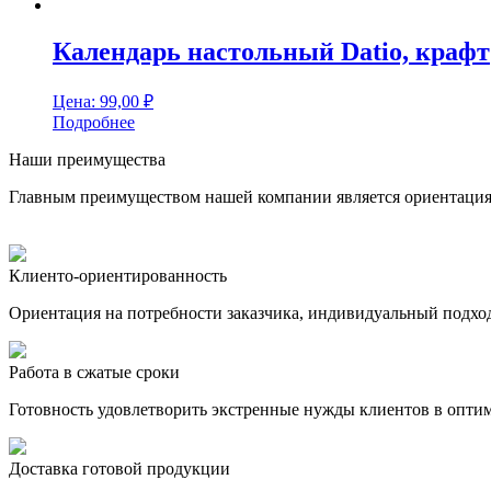
Календарь настольный Datio, крафт
Цена:
99,00
₽
Подробнее
Наши преимущества
Главным преимуществом нашей компании является ориентация н
Клиенто-ориентированность
Ориентация на потребности заказчика, индивидуальный подхо
Работа в сжатые сроки
Готовность удовлетворить экстренные нужды клиентов в опти
Доставка готовой продукции