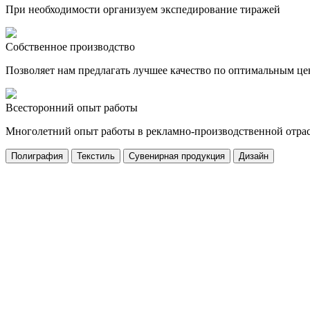
При необходимости организуем экспедирование тиражей
Собственное производство
Позволяет нам предлагать лучшее качество по оптимальным ц
Всесторонний опыт работы
Многолетний опыт работы в рекламно-производственной отра
Полиграфия
Текстиль
Сувенирная продукция
Дизайн