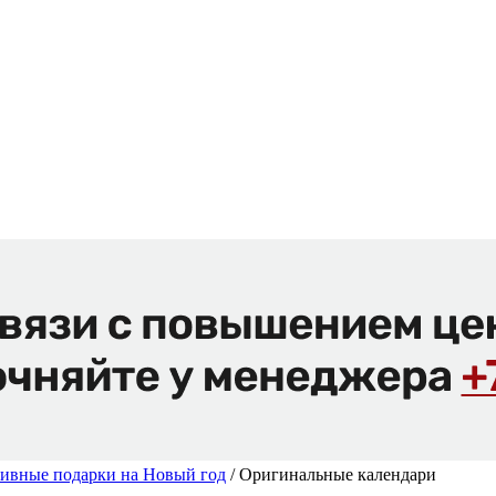
ивные подарки на Новый год
/ Оригинальные календари