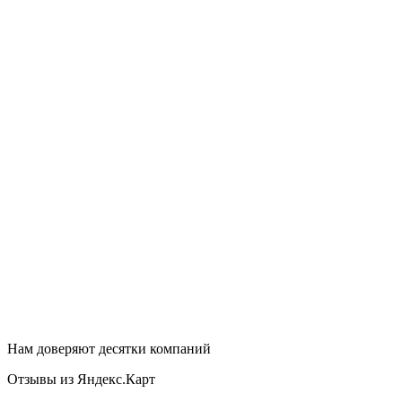
Нам доверяют десятки компаний
Отзывы из Яндекс.Карт