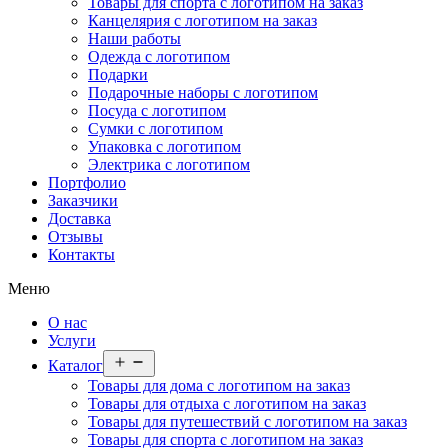
Товары для спорта с логотипом на заказ
Канцелярия с логотипом на заказ
Наши работы
Одежда с логотипом
Подарки
Подарочные наборы с логотипом
Посуда с логотипом
Сумки с логотипом
Упаковка с логотипом
Электрика с логотипом
Портфолио
Заказчики
Доставка
Отзывы
Контакты
Меню
О нас
Услуги
Открыть
Каталог
меню
Товары для дома с логотипом на заказ
Товары для отдыха с логотипом на заказ
Товары для путешествий с логотипом на заказ
Товары для спорта с логотипом на заказ