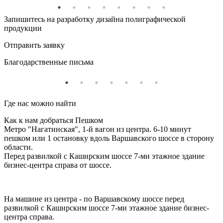
Запишитесь на разработку дизайна полиграфической
продукции
Отправить заявку
Благодарственные письма
Где нас можно найти
Как к нам добраться Пешком
Метро "Нагатинская", 1-й вагон из центра. 6-10 минут
пешком или 1 остановку вдоль Варшавского шоссе в сторону
области.
Перед развилкой с Каширским шоссе 7-ми этажное здание
бизнес-центра справа от шоссе.
На машине из центра - по Варшавскому шоссе перед
развилкой с Каширским шоссе 7-ми этажное здание бизнес-
центра справа.