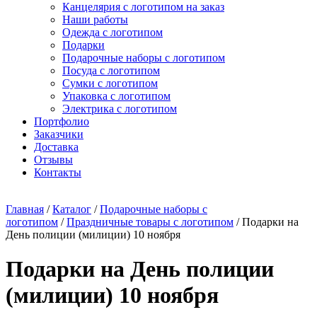
Канцелярия с логотипом на заказ
Наши работы
Одежда с логотипом
Подарки
Подарочные наборы с логотипом
Посуда с логотипом
Сумки с логотипом
Упаковка с логотипом
Электрика с логотипом
Портфолио
Заказчики
Доставка
Отзывы
Контакты
Главная
/
Каталог
/
Подарочные наборы с
логотипом
/
Праздничные товары с логотипом
/ Подарки на
День полиции (милиции) 10 ноября
Подарки на День полиции
(милиции) 10 ноября