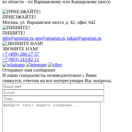
из области - по Варшавскому или Каширскому шоссе.
ПРИЕЗЖАЙТЕ!
Москва, ул. Варшавское шоссе д. 42, офис 642
ПИШИТЕ!
info@apsgrup.ru
aps@apsgrup.ru
zakaz@apsgrup.ru
ЗВОНИТЕ НАМ!
+7 (499) 286-27-57
+7 (903) 243-82-11
Отправьте нам сообщение
И наши специалисты незамедлительно с Вами
свяжутся, ответив на все интересующие Вас вопросы.