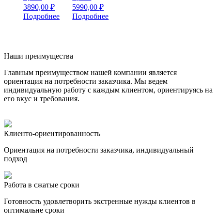
3890,00
₽
5990,00
₽
Подробнее
Подробнее
Наши преимущества
Главным преимуществом нашей компании является
ориентация на потребности заказчика. Мы ведем
индивидуальную работу с каждым клиентом, ориентируясь на
его вкус и требования.
Клиенто-ориентированность
Ориентация на потребности заказчика, индивидуальный
подход
Работа в сжатые сроки
Готовность удовлетворить экстренные нужды клиентов в
оптимальне сроки