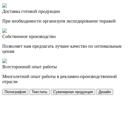
Доставка готовой продукции
При необходимости организуем экспедирование тиражей
Собственное производство
Позволяет нам предлагать лучшее качество по оптимальным
ценам
Всесторонний опыт работы
Многолетний опыт работы в рекламно-производственной
отрасли
Полиграфия
Текстиль
Сувенирная продукция
Дизайн